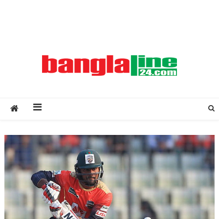
Creative Daily News