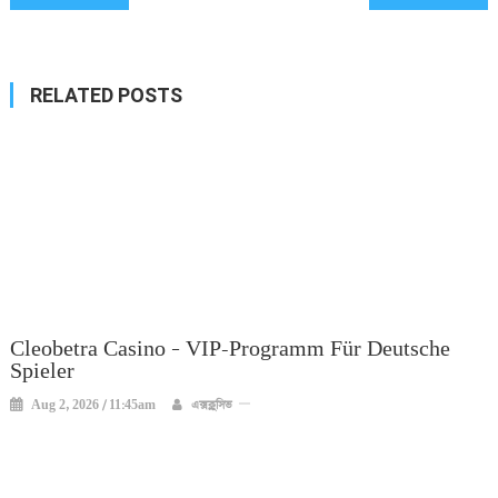
navigation
RELATED POSTS
Cleobetra Casino – VIP-Programm Für Deutsche
Spieler
Aug 2, 2026 / 11:45am
এক্সক্লুসিভ