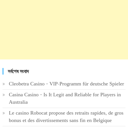
সর্বশেষ সংবাদ
Cleobetra Casino – VIP-Programm für deutsche Spieler
Casina Casino – Is It Legit and Reliable for Players in
Australia
Le casino Robocat propose des retraits rapides, de gros
bonus et des divertissements sans fin en Belgique