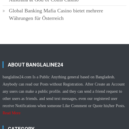
Global Banking Mafia Casino bietet mehrere
Währungen für Österreich
ABOUT BANGLALINE24
banglaline24.com Is a Public Anything general based on Bangladesh.
Anybody can read our Posts without Registration. After Create an Account
any users can make a public profile. and they can send a friend request to
other users as friends. and send text messages, even our registered user
receive Notifications when someone Like Comment or Quote his/her Posts.
Read More
CATEGORY