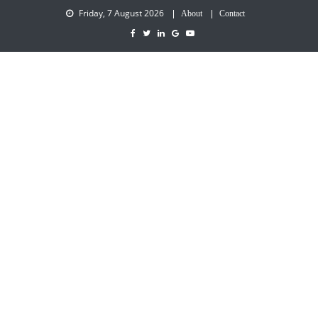
Friday, 7 August 2026
About
Contact