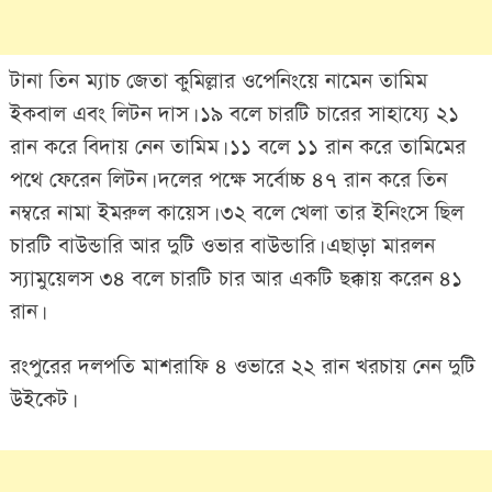
টানা তিন ম্যাচ জেতা কুমিল্লার ওপেনিংয়ে নামেন তামিম
ইকবাল এবং লিটন দাস। ১৯ বলে চারটি চারের সাহায্যে ২১
রান করে বিদায় নেন তামিম। ১১ বলে ১১ রান করে তামিমের
পথে ফেরেন লিটন। দলের পক্ষে সর্বোচ্চ ৪৭ রান করে তিন
নম্বরে নামা ইমরুল কায়েস। ৩২ বলে খেলা তার ইনিংসে ছিল
চারটি বাউন্ডারি আর দুটি ওভার বাউন্ডারি। এছাড়া মারলন
স্যামুয়েলস ৩৪ বলে চারটি চার আর একটি ছক্কায় করেন ৪১
রান।
রংপুরের দলপতি মাশরাফি ৪ ওভারে ২২ রান খরচায় নেন দুটি
উইকেট।