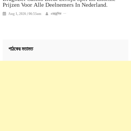
Prijzen Voor Alle Deelnemers In Nederland.
Aug 1, 2026 / 06:53am
এক্সক্লুসিভ
পাঠকের মতামত