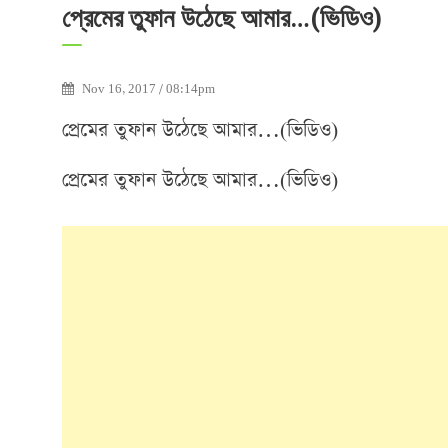
প্রেমের তুফান উঠেছে আমার…(ভিডিও)
Nov 16, 2017 / 08:14pm
প্রেমের তুফান উঠেছে আমার…(ভিডিও)
প্রেমের তুফান উঠেছে আমার…(ভিডিও)