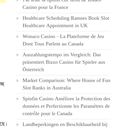
Casino pour la France
Healthcare Scheduling Ramses Book Slot
Healthcare Appointment in UK
Wonaco Casino – La Plateforme de Jeu
Dont Tous Parlent au Canada
Auszahlungstempo im Vergleich: Das
präsentiert Bizzo Casino für Spieler aus
Österreich
Market Comparison: Where House of Fun
্ছে
Slot Ranks in Australia
Spinfin Casino Améliore la Protection des
données et Perfectionne les Paramètres de
contrôle pour le Canada
ছে।
Landbeperkingen en Beschikbaarheid bij