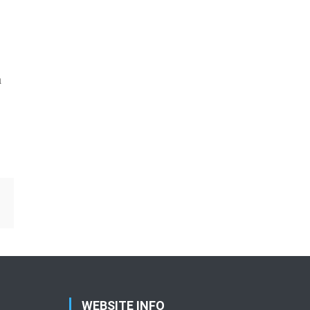
n
WEBSITE INFO