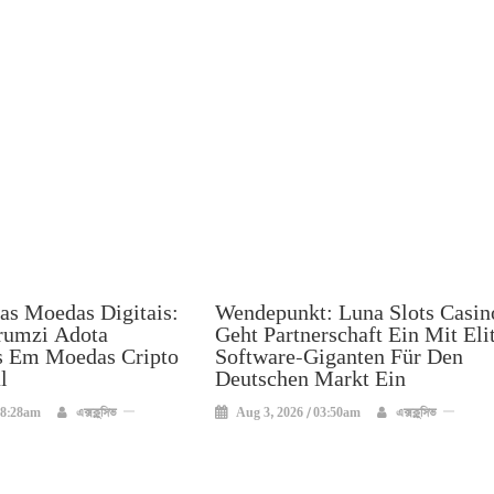
as Moedas Digitais:
Wendepunkt: Luna Slots Casin
rumzi Adota
Geht Partnerschaft Ein Mit Eli
 Em Moedas Cripto
Software-Giganten Für Den
l
Deutschen Markt Ein
08:28am
এক্সক্লুসিভ
Aug 3, 2026 / 03:50am
এক্সক্লুসিভ