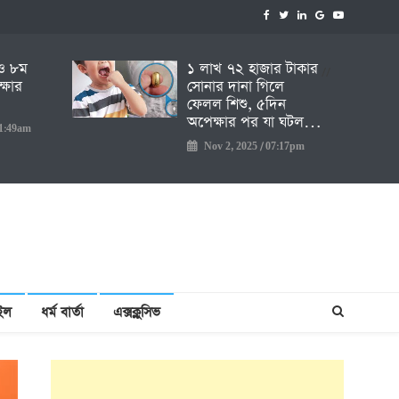
ও ৮ম
১ লাখ ৭২ হাজার টাকার
//
ক্ষার
সোনার দানা গিলে
ফেলল শিশু, ৫দিন
অপেক্ষার পর যা ঘটল…
11:49am
Nov 2, 2025 / 07:17pm
াইল
ধর্ম বার্তা
এক্সক্লুসিভ