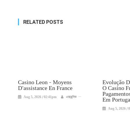
navigation
RELATED POSTS
Casino Leon – Moyens
Evolução D
D’assistance En France
O Casino F
Pagamentos
Aug 5, 2026 / 02:41pm
এক্সক্লুসিভ
Em Portuga
Aug 5, 2026 / 