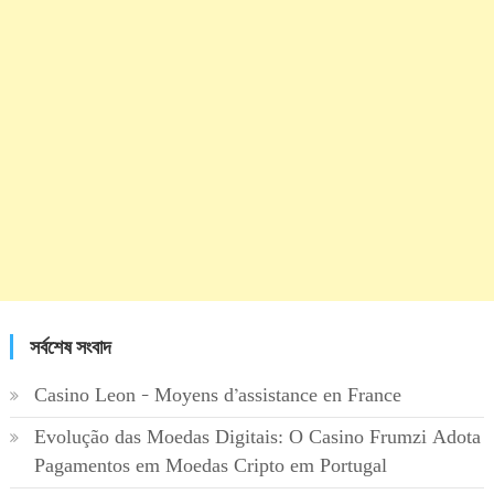
সর্বশেষ সংবাদ
Casino Leon – Moyens d’assistance en France
Evolução das Moedas Digitais: O Casino Frumzi Adota
Pagamentos em Moedas Cripto em Portugal