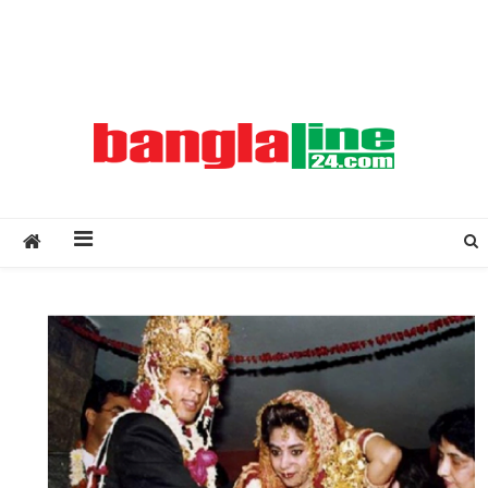
Creative Daily News