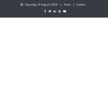
Saturday, 8 August 2026
About
Contact