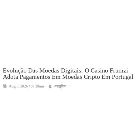
Evolução Das Moedas Digitais: O Casino Frumzi
Adota Pagamentos Em Moedas Cripto Em Portugal
Aug 5, 2026 / 08:28am
এক্সক্লুসিভ