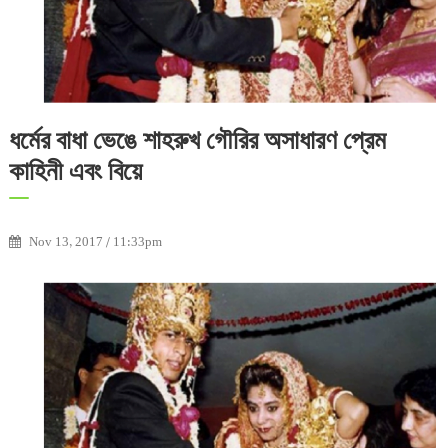
ধর্মের বাধা ভেঙে শাহরুখ গৌরির অসাধারণ প্রেম
কাহিনী এবং বিয়ে
Nov 13, 2017 / 11:33pm