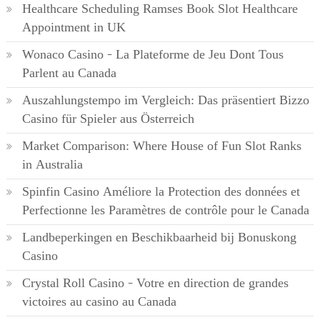
Healthcare Scheduling Ramses Book Slot Healthcare
Appointment in UK
Wonaco Casino – La Plateforme de Jeu Dont Tous
Parlent au Canada
Auszahlungstempo im Vergleich: Das präsentiert Bizzo
Casino für Spieler aus Österreich
Market Comparison: Where House of Fun Slot Ranks
in Australia
Spinfin Casino Améliore la Protection des données et
Perfectionne les Paramètres de contrôle pour le Canada
Landbeperkingen en Beschikbaarheid bij Bonuskong
Casino
Crystal Roll Casino – Votre en direction de grandes
victoires au casino au Canada