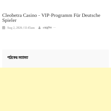
Cleobetra Casino – VIP-Programm Für Deutsche
Spieler
Aug 2, 2026 / 11:45am
এক্সক্লুসিভ
পাঠকের মতামত