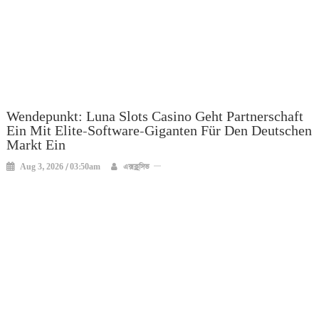
Wendepunkt: Luna Slots Casino Geht Partnerschaft
Ein Mit Elite-Software-Giganten Für Den Deutschen
Markt Ein
Aug 3, 2026 / 03:50am
এক্সক্লুসিভ