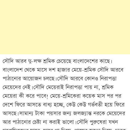
সৌদি আরব দু-লক্ষ শ্রমিক চেয়েছে বাংলাদেশের কাছে।
বাংলাদেশ থেকে মাসে দশ হাজার মেয়ে-শ্রমিক সৌদি আরবে
পাঠানোর আয়োজন চলছে। সৌদি আরবে কোনও নিরাপত্তা
মেয়েদের নেই। সৌদি মেয়েরাই নিরাপত্তা পায় না, শ্রমিক
মেয়েরা কী করে পাবে! মেয়ে-শ্রমিকেরা কয়েক মাস পর পর
দেশে ফিরে আসতে বাধ্য হচ্ছে, কেউ কেউ গর্ভবতী হয়ে ফিরে
আসছে। সামান্য টাকা পয়সার জন্য জলজ্যান্ত নরকে মেয়েদের
আর পাঠানোর চেষ্টা না করাই ভালো। সৌদি পুরুষেরা যখন