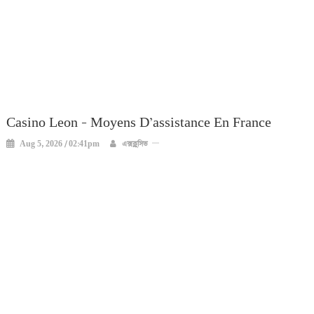
Casino Leon – Moyens D’assistance En France
Aug 5, 2026 / 02:41pm
এক্সক্লুসিভ