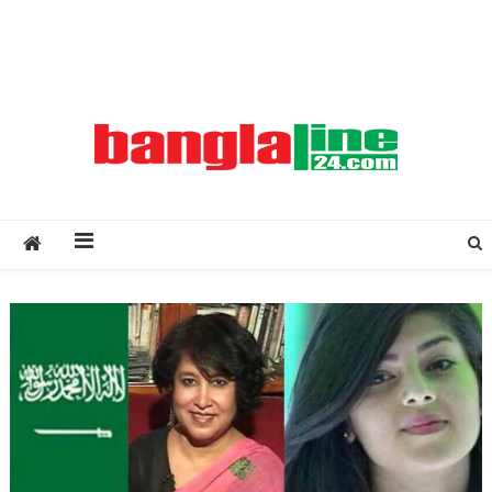
Creative Daily News