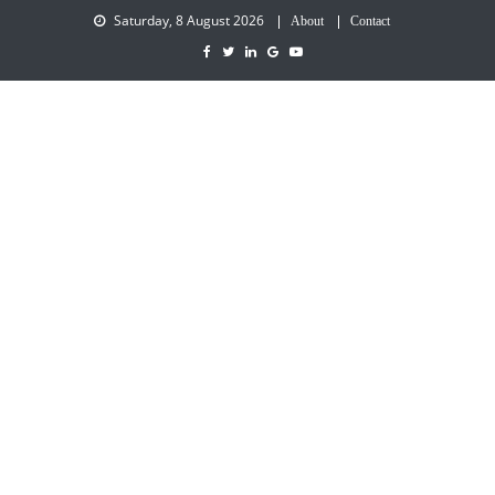
Saturday, 8 August 2026
About
Contact