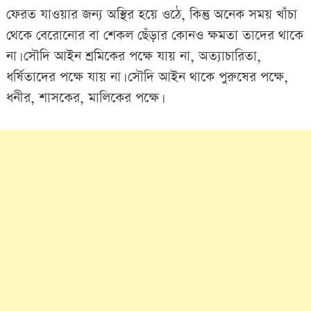
ফেরত যাওয়ার জন্য অস্থির হয়ে ওঠে, কিন্তু অনেক সময় খাঁচা
থেকে বেরোনোর বা শেকল ছেঁড়ার কোনও ক্ষমতা তাদের থাকে
না। সৌদি আইন শ্রমিকের পক্ষে যায় না, অত্যাচারিতা,
ধর্ষিতাদের পক্ষে যায় না। সৌদি আইন থাকে পুরুষের পক্ষে,
ধনীর, শাসকের, মালিকের পক্ষে।