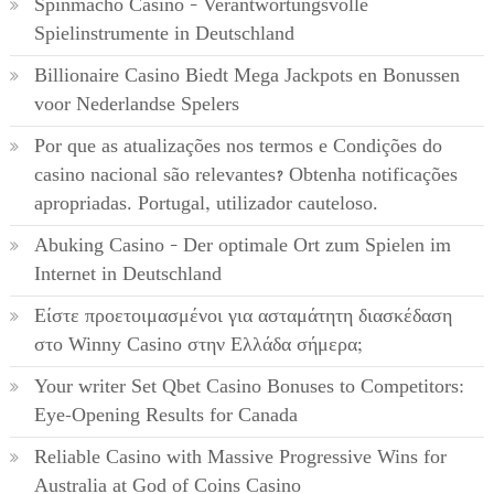
Spinmacho Casino – Verantwortungsvolle
Spielinstrumente in Deutschland
Billionaire Casino Biedt Mega Jackpots en Bonussen
voor Nederlandse Spelers
Por que as atualizações nos termos e Condições do
casino nacional são relevantes? Obtenha notificações
apropriadas. Portugal, utilizador cauteloso.
Abuking Casino – Der optimale Ort zum Spielen im
Internet in Deutschland
Είστε προετοιμασμένοι για ασταμάτητη διασκέδαση
στο Winny Casino στην Ελλάδα σήμερα;
Your writer Set Qbet Casino Bonuses to Competitors:
Eye-Opening Results for Canada
Reliable Casino with Massive Progressive Wins for
Australia at God of Coins Casino