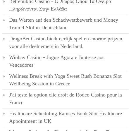
Betrepublic Casino – Ο Χώρος Όπου Τα Όνειρα
Πληρώνονται Στην Ελλάδα
Das Warten auf den Schachwettbewerb und Money
Train 4 Slot in Deutschland
DragoBet Casino biedt eerlijk spel en enorme prijzen
voor alle deelnemers in Nederland.
Winbay Casino – Jogue Agora e Junte-se aos
Vencedores
Wellness Break with Yoga Sweet Rush Bonanza Slot
Wellbeing Session in Greece
J’ai testé la option clic droit de Rodeo Casino pour la
France
Healthcare Scheduling Ramses Book Slot Healthcare
Appointment in UK