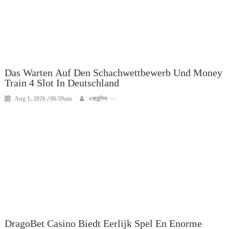
Das Warten Auf Den Schachwettbewerb Und Money
Train 4 Slot In Deutschland
Aug 1, 2026 / 06:59am
এক্সক্লুসিভ
DragoBet Casino Biedt Eerlijk Spel En Enorme