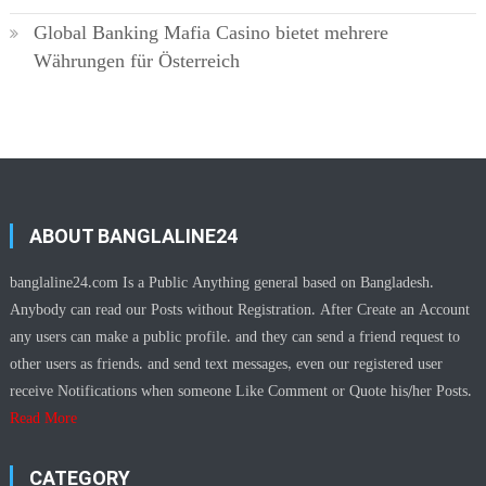
Global Banking Mafia Casino bietet mehrere
Währungen für Österreich
ABOUT BANGLALINE24
banglaline24.com Is a Public Anything general based on Bangladesh.
Anybody can read our Posts without Registration. After Create an Account
any users can make a public profile. and they can send a friend request to
other users as friends. and send text messages, even our registered user
receive Notifications when someone Like Comment or Quote his/her Posts.
Read More
CATEGORY