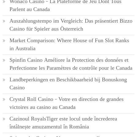
Wonaco Casino – La Plateforme de Jeu Dont Tous
Parlent au Canada
Auszahlungstempo im Vergleich: Das präsentiert Bizzo
Casino für Spieler aus Österreich
Market Comparison: Where House of Fun Slot Ranks
in Australia
Spinfin Casino Améliore la Protection des données et
Perfectionne les Paramètres de contrôle pour le Canada
Landbeperkingen en Beschikbaarheid bij Bonuskong
Casino
Crystal Roll Casino – Votre en direction de grandes
victoires au casino au Canada
Cazinoul RoyalsTiger este locul unde încrederea
întâlnește amuzamentul în România