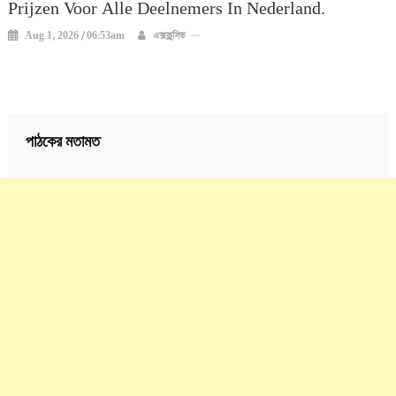
Prijzen Voor Alle Deelnemers In Nederland.
Aug 1, 2026 / 06:53am
এক্সক্লুসিভ
পাঠকের মতামত