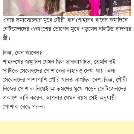
এবার সমালোচনার মুখে গৌরী খান। শাহরুখ খানের জন্মদিনে
নেটিজেনদের একাংশের তোপের মুখে পড়লেন বলিউড বাদশার
স্ত্রী।
কিন্তু, কেন জানেন?
শাহরুখের জন্মদিন যেমন ছিল তারকাখচিত, তেমনি ওই
পার্টিতে সেলেবদের পোশাকের বাহারও দেখা যায়। অন্য
সেলেবদের পাশাপাশি গৌরি খানও লাগছিল বেশ। কিন্তু, গৌরী
নিজের পোশাক নিয়েই আক্রমণের মুখে পড়েন। নেটিজেনদের
একাংশ দাবি করেন, আপনার যেমন বয়স সেই অনুযায়ী
পোশাক বেছে পরুন।