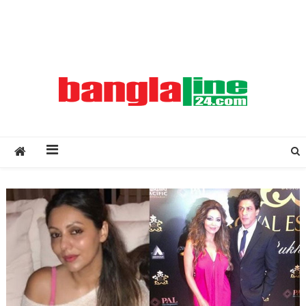
Creative Daily News