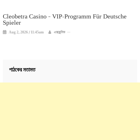
Cleobetra Casino – VIP-Programm Für Deutsche
Spieler
Aug 2, 2026 / 11:45am
এক্সক্লুসিভ
পাঠকের মতামত