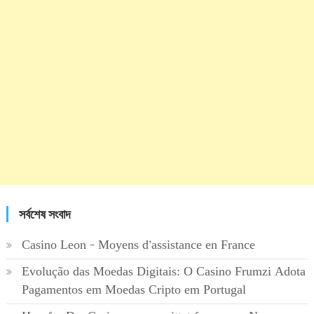
সর্বশেষ সংবাদ
Casino Leon – Moyens d’assistance en France
Evolução das Moedas Digitais: O Casino Frumzi Adota
Pagamentos em Moedas Cripto em Portugal