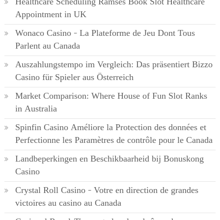
Healthcare Scheduling Ramses Book Slot Healthcare
Appointment in UK
Wonaco Casino – La Plateforme de Jeu Dont Tous
Parlent au Canada
Auszahlungstempo im Vergleich: Das präsentiert Bizzo
Casino für Spieler aus Österreich
Market Comparison: Where House of Fun Slot Ranks
in Australia
Spinfin Casino Améliore la Protection des données et
Perfectionne les Paramètres de contrôle pour le Canada
Landbeperkingen en Beschikbaarheid bij Bonuskong
Casino
Crystal Roll Casino – Votre en direction de grandes
victoires au casino au Canada