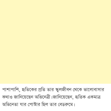
পাশাপাশি, হৃতিকের প্রতি তার স্কুলজীবন থেকে ভালোবাসার
কথাও জানিয়েছেন অভিনেত্রী। জানিয়েছেন, হৃতিক একমাত্র
অভিনেতা যার পোস্টার ছিল তার বেডরুমে।