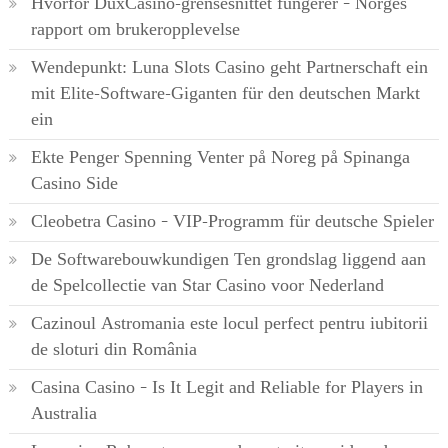
Hvorfor DuxCasino-grensesnittet fungerer – Norges
rapport om brukeropplevelse
Wendepunkt: Luna Slots Casino geht Partnerschaft ein
mit Elite-Software-Giganten für den deutschen Markt
ein
Ekte Penger Spenning Venter på Noreg på Spinanga
Casino Side
Cleobetra Casino – VIP-Programm für deutsche Spieler
De Softwarebouwkundigen Ten grondslag liggend aan
de Spelcollectie van Star Casino voor Nederland
Cazinoul Astromania este locul perfect pentru iubitorii
de sloturi din România
Casina Casino – Is It Legit and Reliable for Players in
Australia