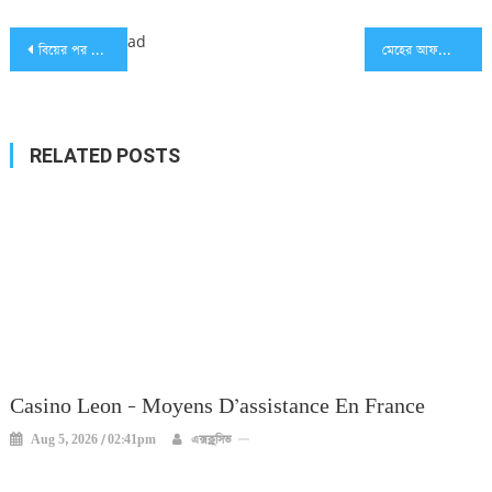
Post
ad
বিয়ের পর আমাকে অনেকই জিজ্ঞাসা করতেন, আমি কীভাবে সামলাই? উত্তরে যা বলতেন বিদ্যা বালান
মেহের আফরোজ শাওনের বাড়িতে পুলিশ কেন
navigation
RELATED POSTS
Casino Leon – Moyens D’assistance En France
Aug 5, 2026 / 02:41pm
এক্সক্লুসিভ