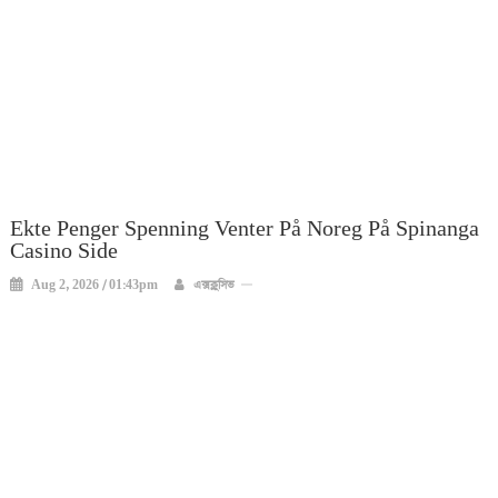
Ekte Penger Spenning Venter På Noreg På Spinanga
Casino Side
Aug 2, 2026 / 01:43pm
এক্সক্লুসিভ