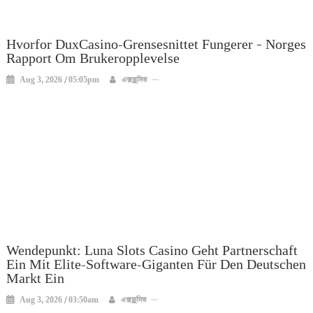
Hvorfor DuxCasino-Grensesnittet Fungerer – Norges
Rapport Om Brukeropplevelse
Aug 3, 2026 / 05:05pm
এক্সক্লুসিভ
Wendepunkt: Luna Slots Casino Geht Partnerschaft
Ein Mit Elite-Software-Giganten Für Den Deutschen
Markt Ein
Aug 3, 2026 / 03:50am
এক্সক্লুসিভ