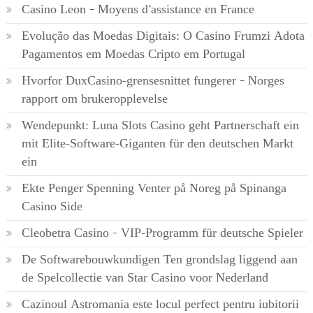
Casino Leon – Moyens d’assistance en France
Evolução das Moedas Digitais: O Casino Frumzi Adota
Pagamentos em Moedas Cripto em Portugal
Hvorfor DuxCasino-grensesnittet fungerer – Norges
rapport om brukeropplevelse
Wendepunkt: Luna Slots Casino geht Partnerschaft ein
mit Elite-Software-Giganten für den deutschen Markt
ein
Ekte Penger Spenning Venter på Noreg på Spinanga
Casino Side
Cleobetra Casino – VIP-Programm für deutsche Spieler
De Softwarebouwkundigen Ten grondslag liggend aan
de Spelcollectie van Star Casino voor Nederland
Cazinoul Astromania este locul perfect pentru iubitorii