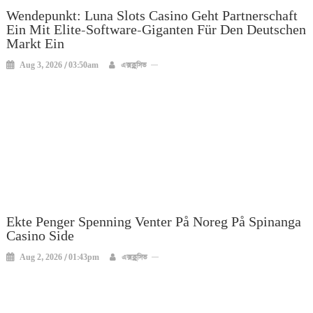
Wendepunkt: Luna Slots Casino Geht Partnerschaft
Ein Mit Elite-Software-Giganten Für Den Deutschen
Markt Ein
Aug 3, 2026 / 03:50am
এক্সক্লুসিভ
Ekte Penger Spenning Venter På Noreg På Spinanga
Casino Side
Aug 2, 2026 / 01:43pm
এক্সক্লুসিভ