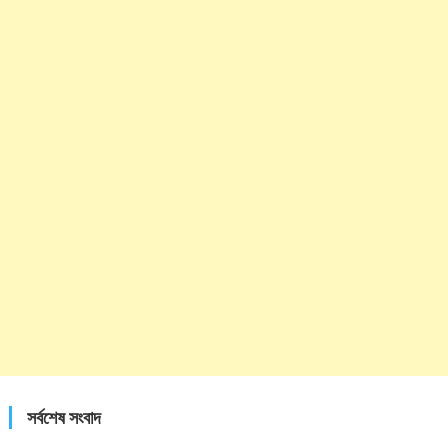
সর্বশেষ সংবাদ