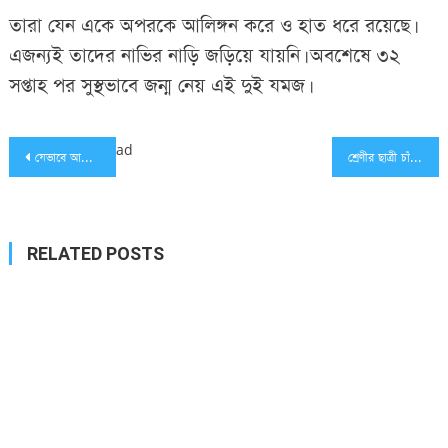
তারা যেন একে অপরকে আলিঙ্গন করে ও হাত ধরে রয়েছে।
এজন্যই তাদের নাভির নাড়ি জড়িয়ে যায়নি। অবশেষে ৩২
সপ্তাহ পর সুস্থভাবে জন্ম নেয় এই দুই যমজ।
Post
ad
যেভাবে আপনার শান্তিপূর্ণ জীবন নষ্ট করছে ফেসবুক
শ্রেণীর ছাত্রী চাঁদনীঃ অনেক কষ্ট নিয়ে পৃথিবী ছেড়ে চলে যাচ্ছি
navigation
RELATED POSTS