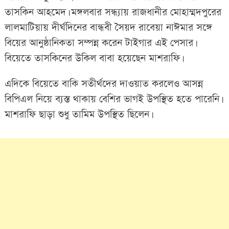
তাসকিন আহমেদ। মঙ্গলবার সন্ধ্যায় রাজধানীর মোহাম্মদপুরের
লালমাটিয়ায় দীর্ঘদিনের বান্ধবী সৈয়দ রাবেয়া নাঈমার সঙ্গে
বিয়ের আনুষ্ঠানিকতা সম্পন্ন করেন টাইগার এই পেসার।
বিয়েতে তাসকিনের উকিল বাবা হয়েছেন মাশরাফি।
এদিকে বিয়েতে বাকি সতীর্থদের দাওয়াত করলেও আসন্ন
বিপিএল নিয়ে ব্যস্ত থাকায় বেশির ভাগই উপস্থিত হতে পারেনি।
মাশরাফি ছাড়া শুধু তামিম উপস্থিত ছিলেন।