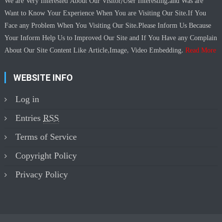
We are Very Interested About Our Visitor/User Interesting.and Was are
Want to Know Your Experience When You are Visiting Our Site.If You
Face any Problem When You Visiting Our Site.Please Inform Us Because
Your Inform Help Us to Improved Our Site and If You Have any Complain
About Our Site Content Like Article,Image, Video Embedding.
Read More
WEBSITE INFO
Log in
Entries
RSS
Terms of Service
Copyright Policy
Privacy Policy