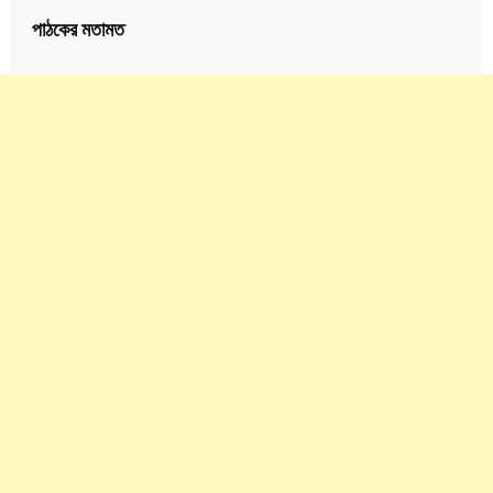
পাঠকের মতামত