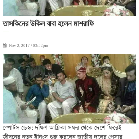
তাসকিনের উকিল বাবা হলেন মাশরাফি
Nov 2, 2017 / 03:52pm
স্পোর্টস ডেস্ক: দক্ষিণ আফ্রিকা সফর থেকে দেশে ফিরেই
জীবনের নতুন ইনিংস শুরু করলেন জাতীয় দলের পেসার