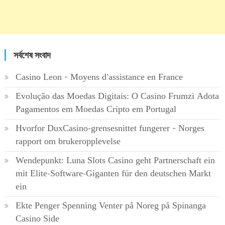
সর্বশেষ সংবাদ
Casino Leon – Moyens d’assistance en France
Evolução das Moedas Digitais: O Casino Frumzi Adota
Pagamentos em Moedas Cripto em Portugal
Hvorfor DuxCasino-grensesnittet fungerer – Norges
rapport om brukeropplevelse
Wendepunkt: Luna Slots Casino geht Partnerschaft ein
mit Elite-Software-Giganten für den deutschen Markt
ein
Ekte Penger Spenning Venter på Noreg på Spinanga
Casino Side