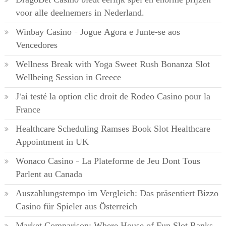
voor alle deelnemers in Nederland.
Winbay Casino – Jogue Agora e Junte-se aos
Vencedores
Wellness Break with Yoga Sweet Rush Bonanza Slot
Wellbeing Session in Greece
J’ai testé la option clic droit de Rodeo Casino pour la
France
Healthcare Scheduling Ramses Book Slot Healthcare
Appointment in UK
Wonaco Casino – La Plateforme de Jeu Dont Tous
Parlent au Canada
Auszahlungstempo im Vergleich: Das präsentiert Bizzo
Casino für Spieler aus Österreich
Market Comparison: Where House of Fun Slot Ranks