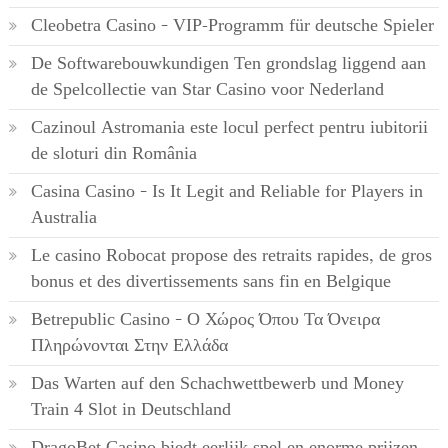
Cleobetra Casino – VIP-Programm für deutsche Spieler
De Softwarebouwkundigen Ten grondslag liggend aan
de Spelcollectie van Star Casino voor Nederland
Cazinoul Astromania este locul perfect pentru iubitorii
de sloturi din România
Casina Casino – Is It Legit and Reliable for Players in
Australia
Le casino Robocat propose des retraits rapides, de gros
bonus et des divertissements sans fin en Belgique
Betrepublic Casino – Ο Χώρος Όπου Τα Όνειρα
Πληρώνονται Στην Ελλάδα
Das Warten auf den Schachwettbewerb und Money
Train 4 Slot in Deutschland
DragoBet Casino biedt eerlijk spel en enorme prijzen