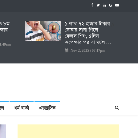
ও ৮ম
১ লাখ ৭২ হাজার টাকার
//
ক্ষার
সোনার দানা গিলে
ফেলল শিশু, ৫দিন
অপেক্ষার পর যা ঘটল…
11:49am
Nov 2, 2025 / 07:17pm
াইল
ধর্ম বার্তা
এক্সক্লুসিভ