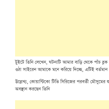
টুইটে তিনি লেখেন, ঘটনাটি আমার বাড়ি থেকে পাঁচ ব্ল
ওঠা সাইরেন আমাকে মনে করিয়ে দিচ্ছে, এটিই বর্তমান বি
উল্লেখ্য, কোয়ান্টিকো টিভি সিরিজের পরবর্তী মৌসুমের শু
অবস্থান করছেন তিনি