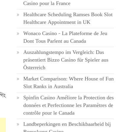
Casino pour la France
Healthcare Scheduling Ramses Book Slot
Healthcare Appointment in UK
Wonaco Casino – La Plateforme de Jeu
Dont Tous Parlent au Canada
Auszahlungstempo im Vergleich: Das
präsentiert Bizzo Casino für Spieler aus
Österreich
Market Comparison: Where House of Fun
Slot Ranks in Australia
গিং
Spinfin Casino Améliore la Protection des
données et Perfectionne les Paramètres de
contrôle pour le Canada
Landbeperkingen en Beschikbaarheid bij
Bonuskong Casino