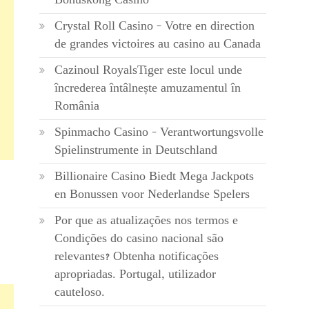
Crystal Roll Casino – Votre en direction
de grandes victoires au casino au Canada
Cazinoul RoyalsTiger este locul unde
încrederea întâlnește amuzamentul în
România
Spinmacho Casino – Verantwortungsvolle
Spielinstrumente in Deutschland
Billionaire Casino Biedt Mega Jackpots
en Bonussen voor Nederlandse Spelers
Por que as atualizações nos termos e
Condições do casino nacional são
relevantes? Obtenha notificações
apropriadas. Portugal, utilizador
cauteloso.