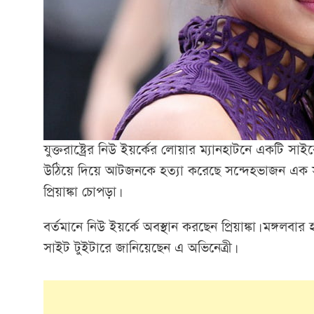
যুক্তরাষ্ট্রের নিউ ইয়র্কের লোয়ার ম্যানহাটনে একটি 
উঠিয়ে দিয়ে আটজনকে হত্যা করেছে সন্দেহভাজন এক সন
প্রিয়াঙ্কা চোপড়া।
বর্তমানে নিউ ইয়র্কে অবস্থান করছেন প্রিয়াঙ্কা। মঙ্গলবা
সাইট টুইটারে জানিয়েছেন এ অভিনেত্রী।