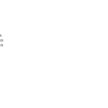
s
us
in