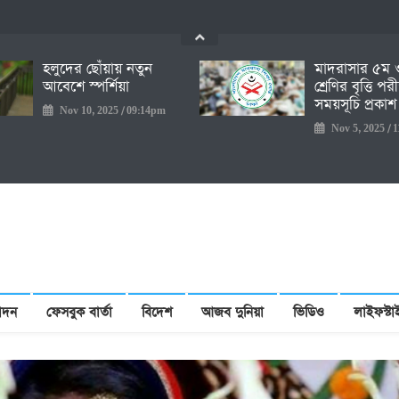
হলুদের ছোঁয়ায় নতুন
মাদরাসার ৫ম 
আবেশে স্পর্শিয়া
শ্রেণির বৃত্তি পরী
সময়সূচি প্রকাশ
Nov 10, 2025 / 09:14pm
Nov 5, 2025 / 
োদন
ফেসবুক বার্তা
বিদেশ
আজব দুনিয়া
ভিডিও
লাইফস্ট