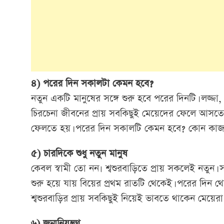
৪) পরের দিন সকালটা কেমন হবে?
নতুন একটি মানুষের সঙ্গে শুরু হবে পরের দিনটি। লজ্জা,
চিরচেনা জীবনের প্রায় সবকিছুই মেয়েদের ফেলে আসতে 
ফেলতে হয়। পরের দিন সকালটি কেমন হবে? কোন কাজটি ক
৫) চারদিকে শুধু নতুন মানুষ
কেবল স্বামী তো নন৷ শ্বশুরবাড়িতে প্রায় সকলেই নতুন। 
শুরু হয়ে যায় বিয়ের প্রথম রাতটি থেকেই। পরের দিন থে
শ্বশুরবাড়ির প্রায় সবকিছুই নিয়েই ভাবতে থাকেন মেয়েরা
৬) জন্মনিয়ন্ত্রণ