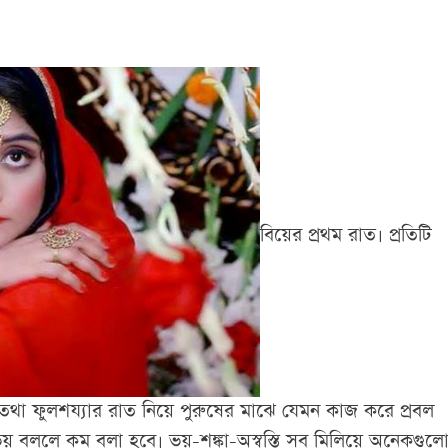
বিয়ের প্রথম রাত৷ প্রতিটি
াত তথা ফুলশয্যার রাত নিয়ে পুরুষের মাঝে যেমন কাজ করে প্রবল
ভয় বললে কম বলা হবে৷ ভয়-শঙ্কা-অস্বস্তি সব মিলিয়ে অনেকগুল