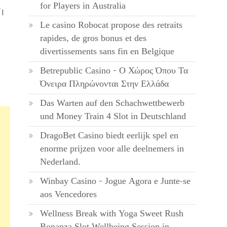
for Players in Australia
া৷
Le casino Robocat propose des retraits
rapides, de gros bonus et des
divertissements sans fin en Belgique
Betrepublic Casino – Ο Χώρος Όπου Τα
Όνειρα Πληρώνονται Στην Ελλάδα
Das Warten auf den Schachwettbewerb
und Money Train 4 Slot in Deutschland
DragoBet Casino biedt eerlijk spel en
enorme prijzen voor alle deelnemers in
Nederland.
Winbay Casino – Jogue Agora e Junte-se
aos Vencedores
Wellness Break with Yoga Sweet Rush
Bonanza Slot Wellbeing Session in