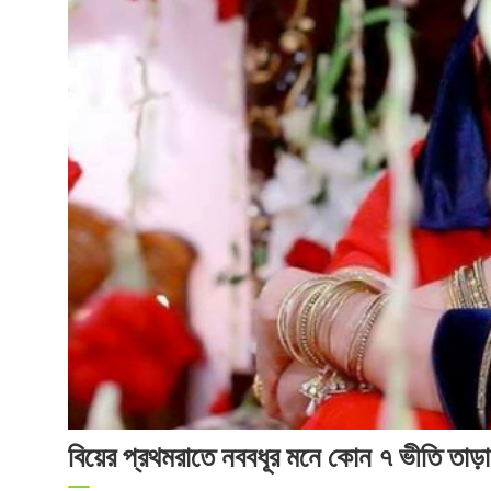
বিয়ের প্রথমরাতে নববধূর মনে কোন ৭ ভীতি তাড়