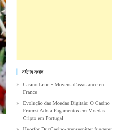
সর্বশেষ সংবাদ
Casino Leon – Moyens d’assistance en
France
Evolução das Moedas Digitais: O Casino
Frumzi Adota Pagamentos em Moedas
Cripto em Portugal
Hvorfor DuxCasino-grensesnittet fungerer