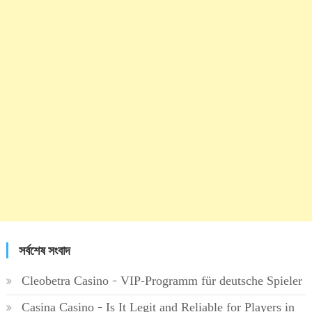
সর্বশেষ সংবাদ
Cleobetra Casino – VIP-Programm für deutsche Spieler
Casina Casino – Is It Legit and Reliable for Players in