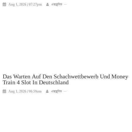
Aug 1, 2026 / 07:27pm
এক্সক্লুসিভ
Das Warten Auf Den Schachwettbewerb Und Money
Train 4 Slot In Deutschland
Aug 1, 2026 / 06:59am
এক্সক্লুসিভ