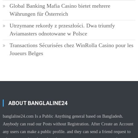
Global Banking Mafia Casino bietet mehrere
Währungen für Österreich
Utrzymane rekordy z przeszłości. Dwa triumfy
Aviamasters odnotowane w Polsce
Transactions Sécurisées chez WinRolla Casino pour les
Joueurs Belges
ABOUT BANGLALINE24
banglaline24.com Is a Public Anything general based on Bangladesh.
Anybody can read our Posts without Registration. After Create an Account
any users can make a public profile. and they can send a friend request to