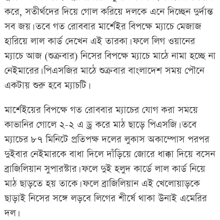
করে, সতীর্থদের দিয়ে গোল করিয়ে দলকে এনে দিচ্ছেন দুর্দান্ত
সব জয়। তবে গত রোববার মার্শেইর বিপক্ষে ম্যাচে মেজাজ
হারিয়ে লাল কার্ড দেখেন এই তারকা। ফলে লিগ ওয়ানের
ম্যাচে আজ (শুক্রবার) নিসের বিপক্ষে ম্যাচে মাঠে নামা হচ্ছে না
নেইমারের। পিএসজির মাঠে শুক্রবার বাংলাদেশ সময় পৌনে
একটায় শুরু হবে ম্যাচটি।
মার্শেইয়ের বিপক্ষে গত রোববার ম্যাচের যোগ করা সময়ে
কাভানির গোলে ২-২ এ ড্র করে মাঠ ছাড়ে পিএসজি। তবে
ম্যাচের ৮৭ মিনিটে প্রতিপক্ষ দলের লুকাস অকাম্পোস পরপর
দুইবার নেইমারকে বাধা দিলে দাঁড়িয়ে জোরে ধাক্কা দিয়ে বসেন
ব্রাজিলিয়ান সুপারস্টার। ফলে দুই হলুদ কার্ডে লাল কার্ড নিয়ে
মাঠ ছাড়তে হয় তাকে। ফলে ব্রাজিলিয়ান এই খেলোয়াড়কে
ছাড়াই নিসের সঙ্গে লড়বে লিগের শীর্ষে থাকা উনাই এমেরির
দল।