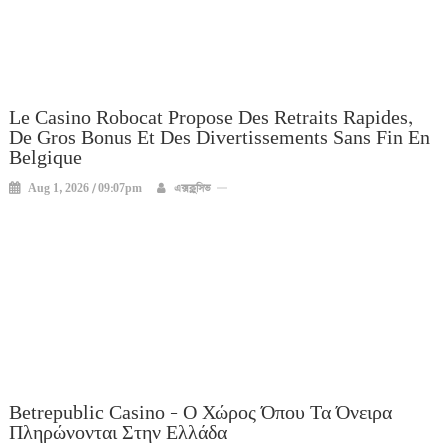
Le Casino Robocat Propose Des Retraits Rapides,
De Gros Bonus Et Des Divertissements Sans Fin En
Belgique
Aug 1, 2026 / 09:07pm
এক্সক্লুসিভ
Betrepublic Casino – Ο Χώρος Όπου Τα Όνειρα
Πληρώνονται Στην Ελλάδα