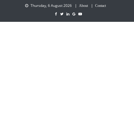
Thursday, 6 August 2026
About
Contact