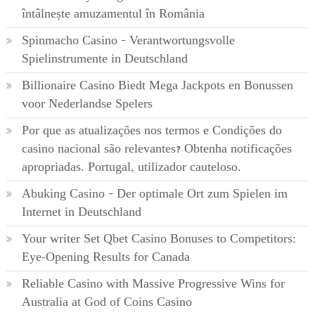
întâlnește amuzamentul în România
Spinmacho Casino – Verantwortungsvolle
Spielinstrumente in Deutschland
Billionaire Casino Biedt Mega Jackpots en Bonussen
voor Nederlandse Spelers
Por que as atualizações nos termos e Condições do
casino nacional são relevantes? Obtenha notificações
apropriadas. Portugal, utilizador cauteloso.
Abuking Casino – Der optimale Ort zum Spielen im
Internet in Deutschland
Your writer Set Qbet Casino Bonuses to Competitors:
Eye-Opening Results for Canada
Reliable Casino with Massive Progressive Wins for
Australia at God of Coins Casino