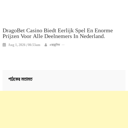
DragoBet Casino Biedt Eerlijk Spel En Enorme
Prijzen Voor Alle Deelnemers In Nederland.
Aug 1, 2026 / 06:53am
এক্সক্লুসিভ
পাঠকের মতামত