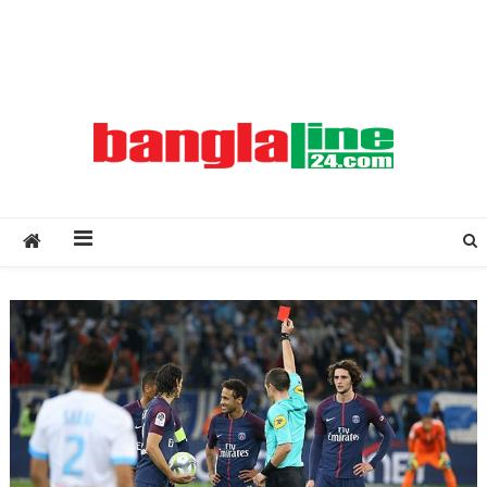
Creative Daily News