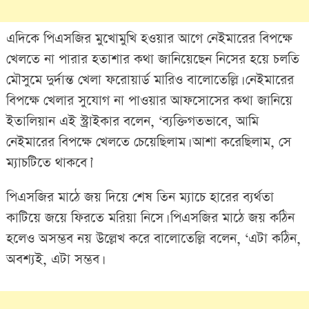
এদিকে পিএসজির মুখোমুখি হওয়ার আগে নেইমারের বিপক্ষে
খেলতে না পারার হতাশার কথা জানিয়েছেন নিসের হয়ে চলতি
মৌসুমে দুর্দান্ত খেলা ফরোয়ার্ড মারিও বালোতেল্লি। নেইমারের
বিপক্ষে খেলার সুযোগ না পাওয়ার আফসোসের কথা জানিয়ে
ইতালিয়ান এই স্ট্রাইকার বলেন, ‘ব্যক্তিগতভাবে, আমি
নেইমারের বিপক্ষে খেলতে চেয়েছিলাম। আশা করেছিলাম, সে
ম্যাচটিতে থাকবে।’
পিএসজির মাঠে জয় দিয়ে শেষ তিন ম্যাচে হারের ব্যর্থতা
কাটিয়ে জয়ে ফিরতে মরিয়া নিসে। পিএসজির মাঠে জয় কঠিন
হলেও অসম্ভব নয় উল্লেখ করে বালোতেল্লি বলেন, ‘এটা কঠিন,
অবশ্যই, এটা সম্ভব।