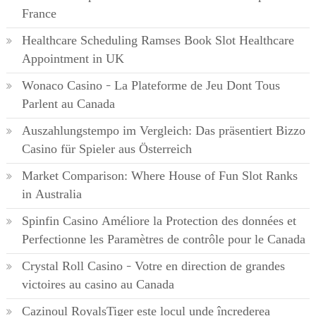
France
Healthcare Scheduling Ramses Book Slot Healthcare
Appointment in UK
Wonaco Casino – La Plateforme de Jeu Dont Tous
Parlent au Canada
Auszahlungstempo im Vergleich: Das präsentiert Bizzo
Casino für Spieler aus Österreich
Market Comparison: Where House of Fun Slot Ranks
in Australia
Spinfin Casino Améliore la Protection des données et
Perfectionne les Paramètres de contrôle pour le Canada
Crystal Roll Casino – Votre en direction de grandes
victoires au casino au Canada
Cazinoul RoyalsTiger este locul unde încrederea