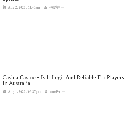
Aug 2, 2026 / 11:45am
এক্সক্লুসিভ
Casina Casino – Is It Legit And Reliable For Players
In Australia
Aug 1, 2026 / 09:37pm
এক্সক্লুসিভ