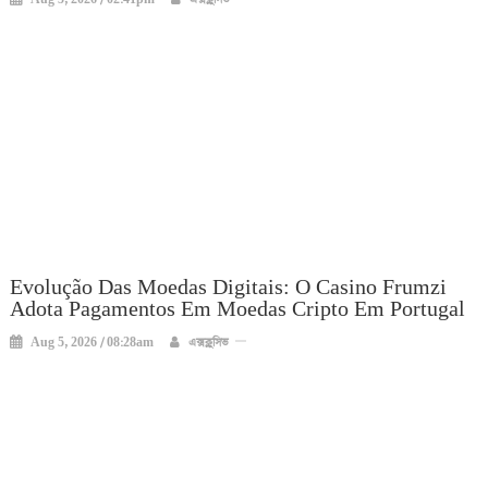
Evolução Das Moedas Digitais: O Casino Frumzi
Adota Pagamentos Em Moedas Cripto Em Portugal
Aug 5, 2026 / 08:28am
এক্সক্লুসিভ