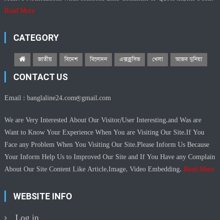
Read More
CATEGORY
জাতীয়
বিদেশ
বিনোদন
এক্সক্লুসিভ
খেলা
আজব দুনিয়া
CONTACT US
Email :
banglaline24.com@gmail.com
We are Very Interested About Our Visitor/User Interesting.and Was are
Want to Know Your Experience When You are Visiting Our Site.If You
Face any Problem When You Visiting Our Site.Please Inform Us Because
Your Inform Help Us to Improved Our Site and If You Have any Complain
About Our Site Content Like Article,Image, Video Embedding.
Read More
WEBSITE INFO
Log in