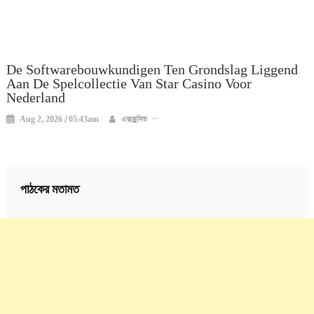
De Softwarebouwkundigen Ten Grondslag Liggend
Aan De Spelcollectie Van Star Casino Voor
Nederland
Aug 2, 2026 / 05:43am
এক্সক্লুসিভ
পাঠকের মতামত