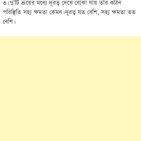
৩। দু’টি ভ্রূয়ের মধ্যে দূরত্ব দেখে বোঝা যায় তাঁর কঠিন
পরিস্থিতি সহ্য ক্ষমতা কেমন। দূরত্ব যত বেশি, সহ্য ক্ষমতা তত
বেশি।