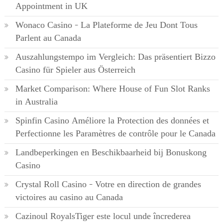
Appointment in UK
Wonaco Casino – La Plateforme de Jeu Dont Tous
Parlent au Canada
Auszahlungstempo im Vergleich: Das präsentiert Bizzo
Casino für Spieler aus Österreich
Market Comparison: Where House of Fun Slot Ranks
in Australia
Spinfin Casino Améliore la Protection des données et
Perfectionne les Paramètres de contrôle pour le Canada
Landbeperkingen en Beschikbaarheid bij Bonuskong
Casino
Crystal Roll Casino – Votre en direction de grandes
victoires au casino au Canada
Cazinoul RoyalsTiger este locul unde încrederea