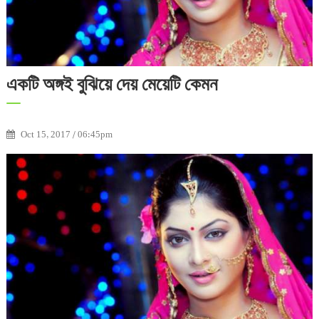
একটি অঙ্গই বুঝিয়ে দেয় মেয়েটি কেমন
Oct 15, 2017 / 06:45pm