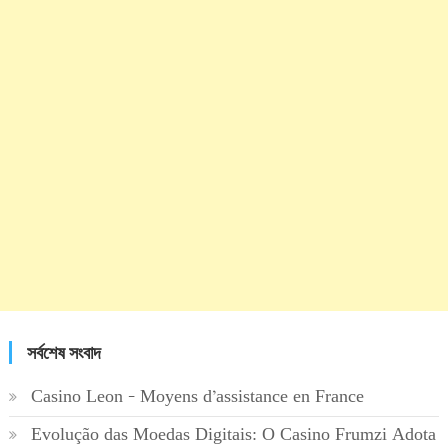
সর্বশেষ সংবাদ
Casino Leon – Moyens d’assistance en France
Evolução das Moedas Digitais: O Casino Frumzi Adota