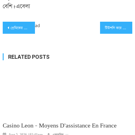
বেশি।-এবেলা
Post
ad
প্রেমিকের মাথায় গরম গ্রিন টি ঢালল প্রেমিকা, অতঃপর…
টিউশনি করে জীবনযুদ্ধে জয়ী বড় ছেলের বিসিএস ক্যাডার হয়ে ওঠার গল্প
navigation
RELATED POSTS
Casino Leon – Moyens D’assistance En France
Aug 5, 2026 / 02:41pm
এক্সক্লুসিভ