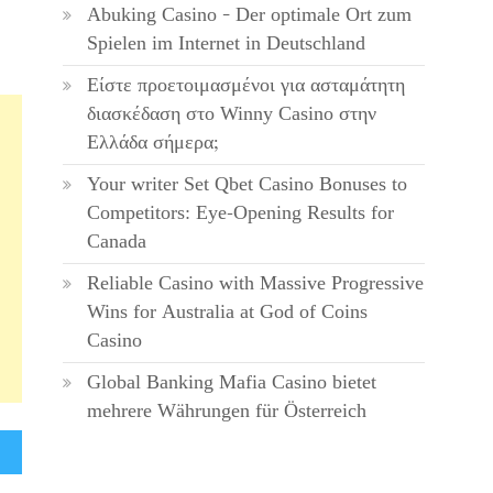
Abuking Casino – Der optimale Ort zum
Spielen im Internet in Deutschland
Είστε προετοιμασμένοι για ασταμάτητη
διασκέδαση στο Winny Casino στην
Ελλάδα σήμερα;
Your writer Set Qbet Casino Bonuses to
Competitors: Eye-Opening Results for
Canada
Reliable Casino with Massive Progressive
Wins for Australia at God of Coins
Casino
Global Banking Mafia Casino bietet
mehrere Währungen für Österreich