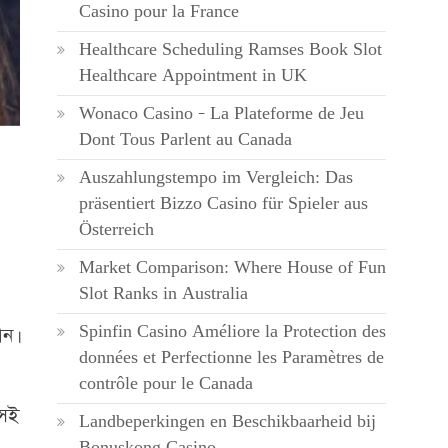
Casino pour la France
Healthcare Scheduling Ramses Book Slot
Healthcare Appointment in UK
Wonaco Casino – La Plateforme de Jeu
Dont Tous Parlent au Canada
Auszahlungstempo im Vergleich: Das
präsentiert Bizzo Casino für Spieler aus
Österreich
Market Comparison: Where House of Fun
Slot Ranks in Australia
Spinfin Casino Améliore la Protection des
ান।
données et Perfectionne les Paramètres de
contrôle pour le Canada
সেই
Landbeperkingen en Beschikbaarheid bij
Bonuskong Casino