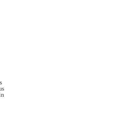
s
us
in