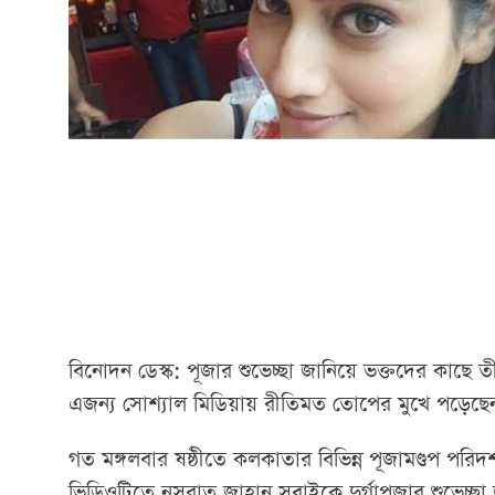
বিনোদন ডেস্ক: পূজার শুভেচ্ছা জানিয়ে ভক্তদের কাছে 
এজন্য সোশ্যাল মিডিয়ায় রীতিমত তোপের মুখে পড়েছেন
গত মঙ্গলবার ষষ্ঠীতে কলকাতার বিভিন্ন পূজামণ্ডপ পরি
ভিডিওটিতে নুসরাত জাহান সবাইকে দুর্গাপূজার শুভেচ্ছ