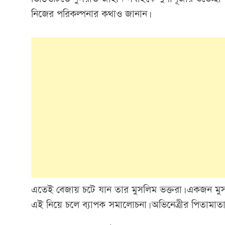
নিজের পরিকল্পনার কথাও জানান।
এতেই বেজায় চটে যান তার মুসলিম ভক্তরা। একজন মুসলি
এই নিয়ে চলে ব্যাপক সমালোচনা। অভিনেত্রীর পিতামাত