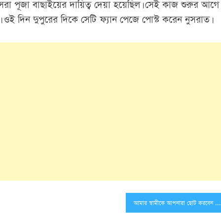
রা পূজা বাছাইয়ের দায়িত্ব দেয়া হয়েছিল। সেই কাজ শুরুর আগে
ওই দিন দুপুরের দিকে সেটি ফ্যান পেজে পোস্ট করেন নুসরাত।
আমার স্বামীকে আপনারা ছোট করবেন না: অপু বিশ্বাস