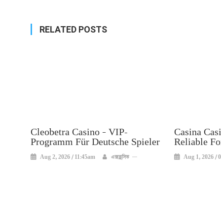
navigation
RELATED POSTS
Cleobetra Casino – VIP-
Casina Casi
Programm Für Deutsche Spieler
Reliable Fo
Aug 2, 2026 / 11:45am
এক্সক্লুসিভ
Aug 1, 2026 / 