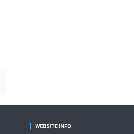
WEBSITE INFO