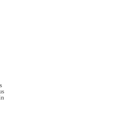
s
us
in