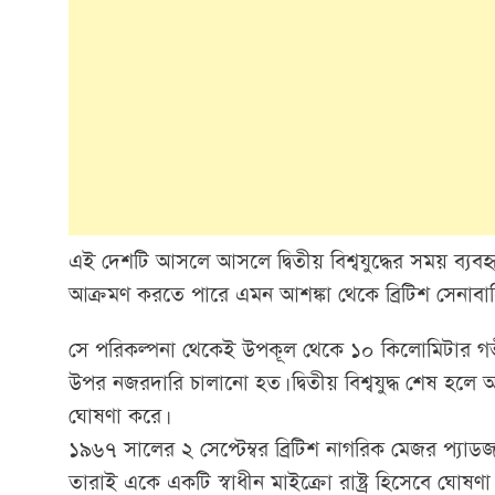
এই দেশটি আসলে আসলে দ্বিতীয় বিশ্বযুদ্ধের সময় ব্যবহৃ
আক্রমণ করতে পারে এমন আশঙ্কা থেকে ব্রিটিশ সেনাবাহিন
সে পরিকল্পনা থেকেই উপকূল থেকে ১০ কিলোমিটার গভী
উপর নজরদারি চালানো হত। দ্বিতীয় বিশ্বযুদ্ধ শেষ হলে অন্
ঘোষণা করে।
১৯৬৭ সালের ২ সেপ্টেম্বর ব্রিটিশ নাগরিক মেজর প্যাডজ
তারাই একে একটি স্বাধীন মাইক্রো রাষ্ট্র হিসেবে ঘোষণ