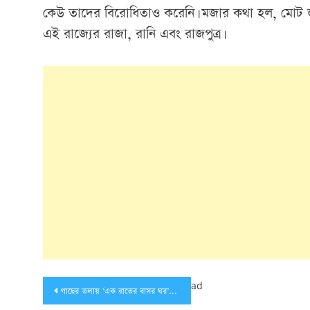
কেউ তাদের বিরোধিতাও করেনি। মজার কথা হল, মোট জ
এই রাজ্যের রাজা, রানি এবং রাজপুত্র।
Post
ad
গাছের তলায় ‘এক রাতের বাসর ঘর’ নিয়ে অপেক্ষায় রুপা