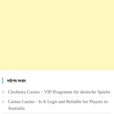
সর্বশেষ সংবাদ
Cleobetra Casino – VIP-Programm für deutsche Spieler
Casina Casino – Is It Legit and Reliable for Players in
Australia