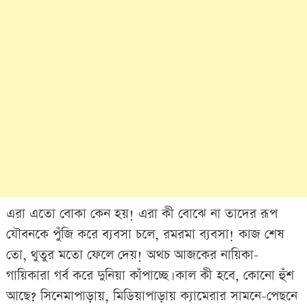
এরা এতো বোকা কেন হয়! এরা কী বোঝে না তাদের রূপ
যৌবনকে পুঁজি করে ব্যবসা চলে, রমরমা ব্যবসা! কাজ শেষ
তো, থুতুর মতো ফেলে দেয়! অথচ আজকের নায়িকা-
গায়িকারা গর্ব করে দুনিয়া কাঁপাচ্ছে। কাল কী হবে, কোনো হুঁশ
আছে? সিনেমাপাড়ায়, মিডিয়াপাড়ায় ক্যামেরার সামনে-পেছনে