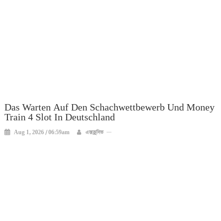
Das Warten Auf Den Schachwettbewerb Und Money
Train 4 Slot In Deutschland
Aug 1, 2026 / 06:59am
এক্সক্লুসিভ