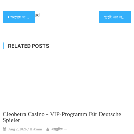
Post
ad
অবশেষে সাকিব, তামিমের পর তাসকিন ও..
‘প্রশ্নই ওঠে না শাবনূরের সঙ্গে ডিভোর্সের’
navigation
RELATED POSTS
Cleobetra Casino – VIP-Programm Für Deutsche
Spieler
Aug 2, 2026 / 11:45am
এক্সক্লুসিভ