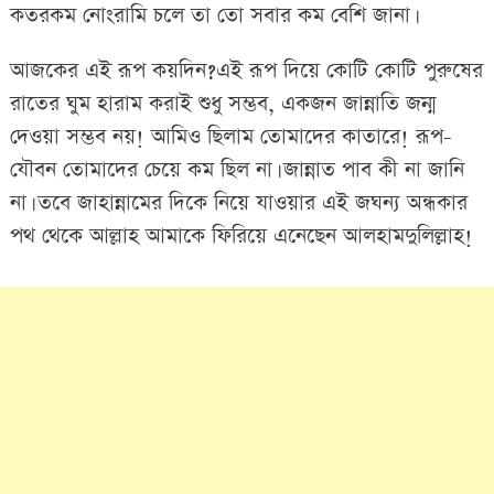
কতরকম নোংরামি চলে তা তো সবার কম বেশি জানা।
আজকের এই রূপ কয়দিন?এই রূপ দিয়ে কোটি কোটি পুরুষের
রাতের ঘুম হারাম করাই শুধু সম্ভব, একজন জান্নাতি জন্ম
দেওয়া সম্ভব নয়! আমিও ছিলাম তোমাদের কাতারে! রূপ-
যৌবন তোমাদের চেয়ে কম ছিল না। জান্নাত পাব কী না জানি
না। তবে জাহান্নামের দিকে নিয়ে যাওয়ার এই জঘন্য অন্ধকার
পথ থেকে আল্লাহ আমাকে ফিরিয়ে এনেছেন আলহামদুলিল্লাহ!