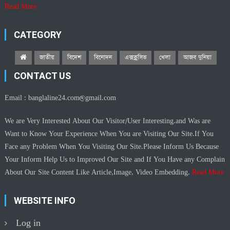
Read More
CATEGORY
জাতীয়
বিদেশ
বিনোদন
এক্সক্লুসিভ
খেলা
আজব দুনিয়া
CONTACT US
Email :
banglaline24.com@gmail.com
We are Very Interested About Our Visitor/User Interesting.and Was are
Want to Know Your Experience When You are Visiting Our Site.If You
Face any Problem When You Visiting Our Site.Please Inform Us Because
Your Inform Help Us to Improved Our Site and If You Have any Complain
About Our Site Content Like Article,Image, Video Embedding.
Read More
WEBSITE INFO
Log in