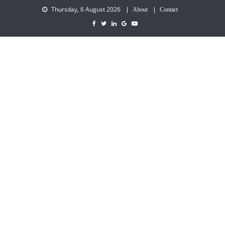
Thursday, 6 August 2026
About
Contact