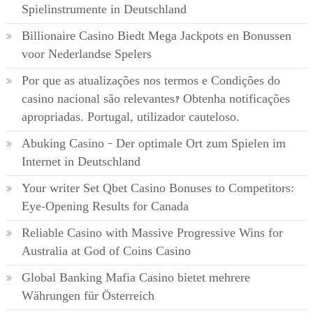
Spielinstrumente in Deutschland
Billionaire Casino Biedt Mega Jackpots en Bonussen
voor Nederlandse Spelers
Por que as atualizações nos termos e Condições do
casino nacional são relevantes? Obtenha notificações
apropriadas. Portugal, utilizador cauteloso.
Abuking Casino – Der optimale Ort zum Spielen im
Internet in Deutschland
Your writer Set Qbet Casino Bonuses to Competitors:
Eye-Opening Results for Canada
Reliable Casino with Massive Progressive Wins for
Australia at God of Coins Casino
Global Banking Mafia Casino bietet mehrere
Währungen für Österreich