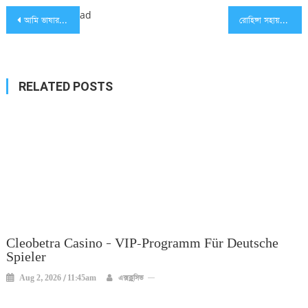
Post
ad
আমি ভাষার কারণেও রোহিঙ্গাদের সঙ্গে একাত্মতা বোধ করি : ড. ইউনূস
রোহিঙ্গা সহায়তায় এখনই প্রয়োজন ৭ কোটি ডলার: জাতিসংঘ
navigation
RELATED POSTS
Cleobetra Casino – VIP-Programm Für Deutsche
Spieler
Aug 2, 2026 / 11:45am
এক্সক্লুসিভ