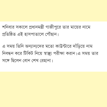
শনিবার সকালে প্রধানমন্ত্রী গাজীপুরে তার মায়ের নামে
প্রতিষ্ঠিত এই হাসপাতালে পৌঁছান।
এ সময় তিনি অন্যান্যদের মতো কাউন্টারে দাঁড়িয়ে নাম
নিবন্ধন করে টিকিট নিয়ে স্বাস্থ্য পরীক্ষা করান। এ সময় তার
সঙ্গে ছিলেন বোন শেখ রেহানা।