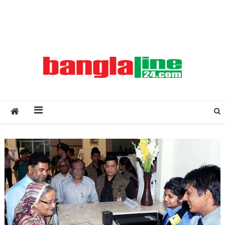
Creative Daily News