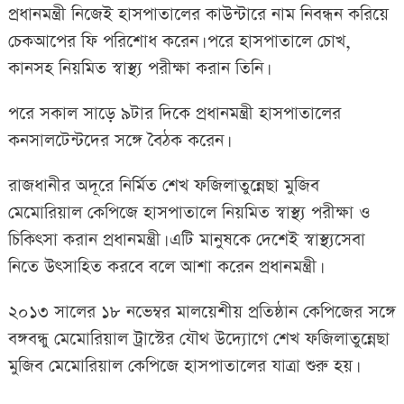
প্রধানমন্ত্রী নিজেই হাসপাতালের কাউন্টারে নাম নিবন্ধন করিয়ে
চেকআপের ফি পরিশোধ করেন। পরে হাসপাতালে চোখ,
কানসহ নিয়মিত স্বাস্থ্য পরীক্ষা করান তিনি।
পরে সকাল সাড়ে ৯টার দিকে প্রধানমন্ত্রী হাসপাতালের
কনসালটেন্টদের সঙ্গে বৈঠক করেন।
রাজধানীর অদূরে নির্মিত শেখ ফজিলাতুন্নেছা মুজিব
মেমোরিয়াল কেপিজে হাসপাতালে নিয়মিত স্বাস্থ্য পরীক্ষা ও
চিকিৎসা করান প্রধানমন্ত্রী। এটি মানুষকে দেশেই স্বাস্থ্যসেবা
নিতে উৎসাহিত করবে বলে আশা করেন প্রধানমন্ত্রী।
২০১৩ সালের ১৮ নভেম্বর মালয়েশীয় প্রতিষ্ঠান কেপিজের সঙ্গে
বঙ্গবন্ধু মেমোরিয়াল ট্রাস্টের যৌথ উদ্যোগে শেখ ফজিলাতুন্নেছা
মুজিব মেমোরিয়াল কেপিজে হাসপাতালের যাত্রা শুরু হয়।