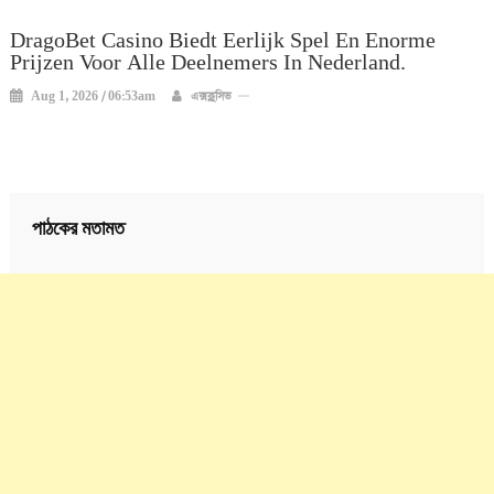
DragoBet Casino Biedt Eerlijk Spel En Enorme
Prijzen Voor Alle Deelnemers In Nederland.
Aug 1, 2026 / 06:53am
এক্সক্লুসিভ
পাঠকের মতামত