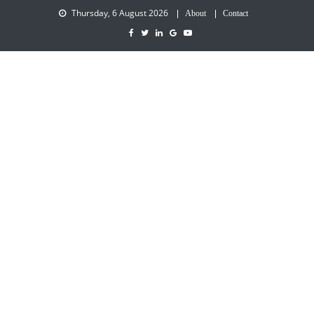
Thursday, 6 August 2026
About
Contact