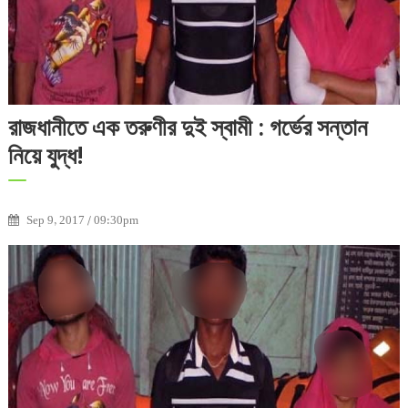
রাজধানীতে এক তরুণীর দুই স্বামী : গর্ভের সন্তান
নিয়ে যুদ্ধ!
Sep 9, 2017 / 09:30pm