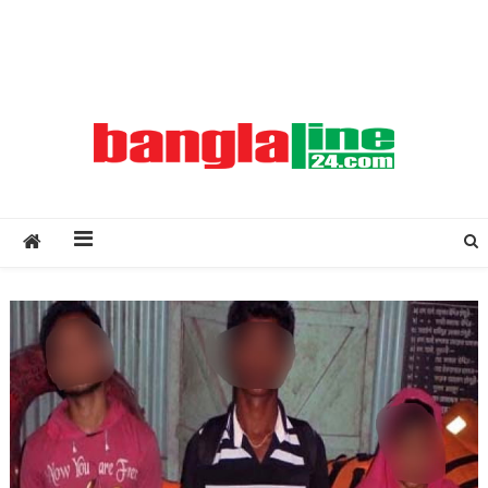
Creative Daily News