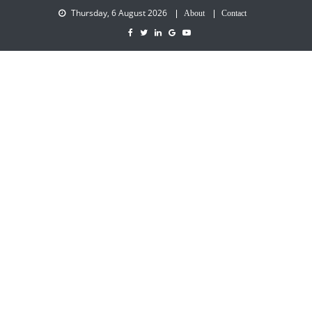
Thursday, 6 August 2026
About
Contact