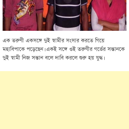
এক তরুণী একসঙ্গে দুই স্বামীর সংসার করতে গিয়ে
মহাবিপাকে পড়েছেন। একই সঙ্গে ওই তরুণীর গর্ভের সন্তানকে
দুই স্বামী নিজ সন্তান বলে দাবি করলে শুরু হয় যুদ্ধ।