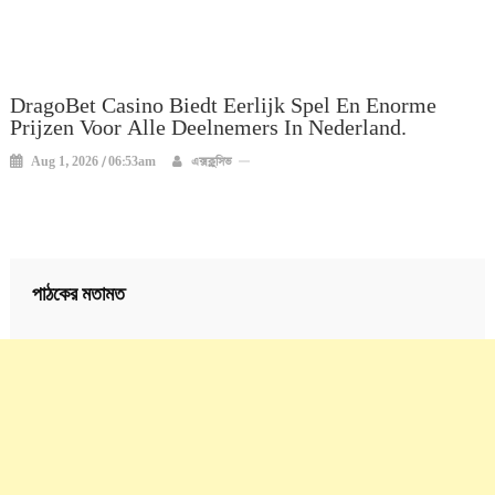
DragoBet Casino Biedt Eerlijk Spel En Enorme
Prijzen Voor Alle Deelnemers In Nederland.
Aug 1, 2026 / 06:53am
এক্সক্লুসিভ
পাঠকের মতামত