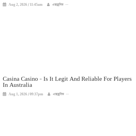
Aug 2, 2026 / 11:45am
এক্সক্লুসিভ
Casina Casino – Is It Legit And Reliable For Players
In Australia
Aug 1, 2026 / 09:37pm
এক্সক্লুসিভ