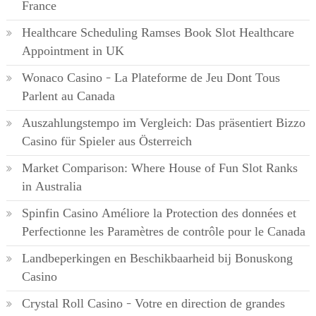
France
Healthcare Scheduling Ramses Book Slot Healthcare
Appointment in UK
Wonaco Casino – La Plateforme de Jeu Dont Tous
Parlent au Canada
Auszahlungstempo im Vergleich: Das präsentiert Bizzo
Casino für Spieler aus Österreich
Market Comparison: Where House of Fun Slot Ranks
in Australia
Spinfin Casino Améliore la Protection des données et
Perfectionne les Paramètres de contrôle pour le Canada
Landbeperkingen en Beschikbaarheid bij Bonuskong
Casino
Crystal Roll Casino – Votre en direction de grandes