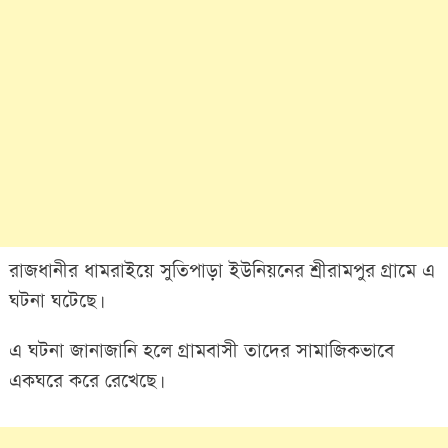
রাজধানীর ধামরাইয়ে সুতিপাড়া ইউনিয়নের শ্রীরামপুর গ্রামে এ
ঘটনা ঘটেছে।
এ ঘটনা জানাজানি হলে গ্রামবাসী তাদের সামাজিকভাবে
একঘরে করে রেখেছে।