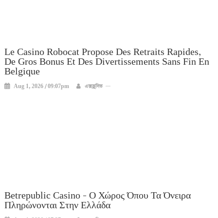
Le Casino Robocat Propose Des Retraits Rapides,
De Gros Bonus Et Des Divertissements Sans Fin En
Belgique
Aug 1, 2026 / 09:07pm
এক্সক্লুসিভ
Betrepublic Casino – Ο Χώρος Όπου Τα Όνειρα
Πληρώνονται Στην Ελλάδα