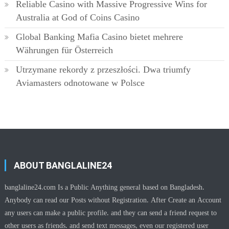
Reliable Casino with Massive Progressive Wins for
Australia at God of Coins Casino
Global Banking Mafia Casino bietet mehrere
Währungen für Österreich
Utrzymane rekordy z przeszłości. Dwa triumfy
Aviamasters odnotowane w Polsce
ABOUT BANGLALINE24
banglaline24.com Is a Public Anything general based on Bangladesh.
Anybody can read our Posts without Registration. After Create an Account
any users can make a public profile. and they can send a friend request to
other users as friends. and send text messages, even our registered user