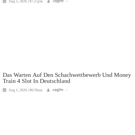
Aug 1, 2026 / 07:27pm
এক্সক্লুসিভ
Das Warten Auf Den Schachwettbewerb Und Money
Train 4 Slot In Deutschland
Aug 1, 2026 / 06:59am
এক্সক্লুসিভ