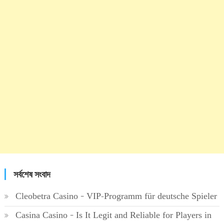
সর্বশেষ সংবাদ
Cleobetra Casino – VIP-Programm für deutsche Spieler
Casina Casino – Is It Legit and Reliable for Players in