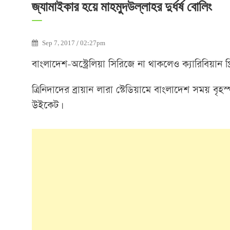
জ্যামাইকার হয়ে মাহমুদউল্লাহর দুর্ধর্ষ বোলিং
Sep 7, 2017 / 02:27pm
বাংলাদেশ-অস্ট্রেলিয়া সিরিজে না থাকলেও ক্যারিবিয়ান 
ত্রিনিদাদের ব্রায়ান লারা স্টেডিয়ামে বাংলাদেশ সময় বৃহস
উইকেট।