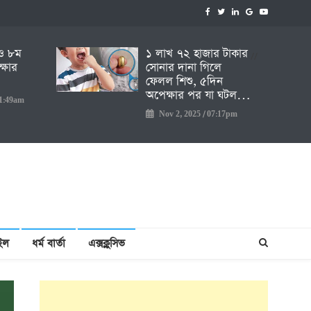
ও ৮ম
১ লাখ ৭২ হাজার টাকার
//
ক্ষার
সোনার দানা গিলে
ফেলল শিশু, ৫দিন
অপেক্ষার পর যা ঘটল…
11:49am
Nov 2, 2025 / 07:17pm
াইল
ধর্ম বার্তা
এক্সক্লুসিভ