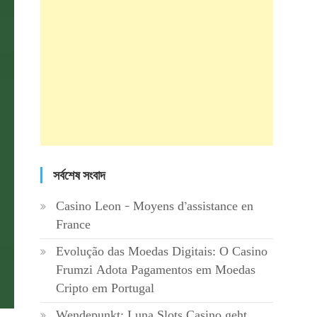
সর্বশেষ সংবাদ
Casino Leon – Moyens d’assistance en
France
Evolução das Moedas Digitais: O Casino
Frumzi Adota Pagamentos em Moedas
Cripto em Portugal
Wendepunkt: Luna Slots Casino geht