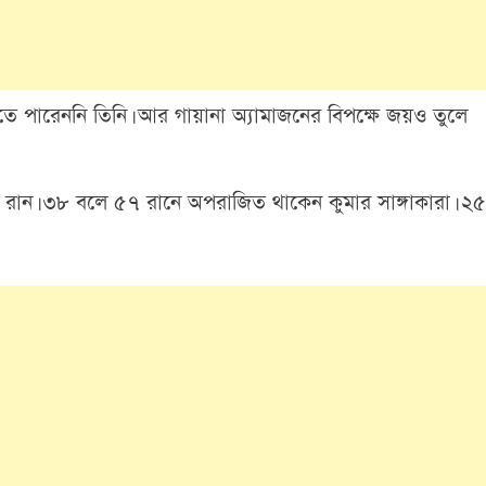
তে পারেননি তিনি। আর গায়ানা অ্যামাজনের বিপক্ষে জয়ও তুলে
 রান। ৩৮ বলে ৫৭ রানে অপরাজিত থাকেন কুমার সাঙ্গাকারা। ২৫