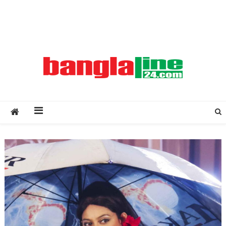
Creative Daily News