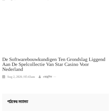
De Softwarebouwkundigen Ten Grondslag Liggend
Aan De Spelcollectie Van Star Casino Voor
Nederland
Aug 2, 2026 / 05:43am
এক্সক্লুসিভ
পাঠকের মতামত