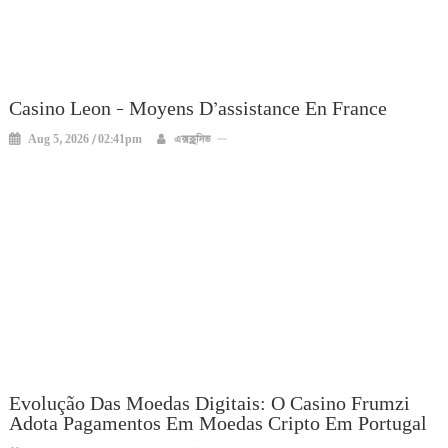
Casino Leon – Moyens D’assistance En France
Aug 5, 2026 / 02:41pm
এক্সক্লুসিভ
Evolução Das Moedas Digitais: O Casino Frumzi
Adota Pagamentos Em Moedas Cripto Em Portugal