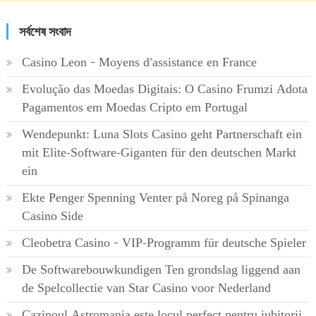
সর্বশেষ সংবাদ
Casino Leon – Moyens d’assistance en France
Evolução das Moedas Digitais: O Casino Frumzi Adota
Pagamentos em Moedas Cripto em Portugal
Wendepunkt: Luna Slots Casino geht Partnerschaft ein
mit Elite-Software-Giganten für den deutschen Markt
ein
Ekte Penger Spenning Venter på Noreg på Spinanga
Casino Side
Cleobetra Casino – VIP-Programm für deutsche Spieler
De Softwarebouwkundigen Ten grondslag liggend aan
de Spelcollectie van Star Casino voor Nederland
Cazinoul Astromania este locul perfect pentru iubitorii