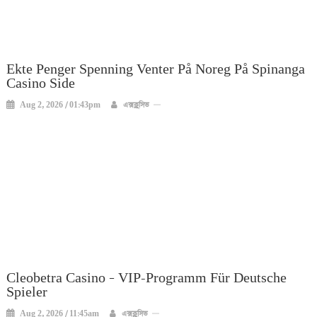
Ekte Penger Spenning Venter På Noreg På Spinanga
Casino Side
Aug 2, 2026 / 01:43pm
এক্সক্লুসিভ
Cleobetra Casino – VIP-Programm Für Deutsche
Spieler
Aug 2, 2026 / 11:45am
এক্সক্লুসিভ