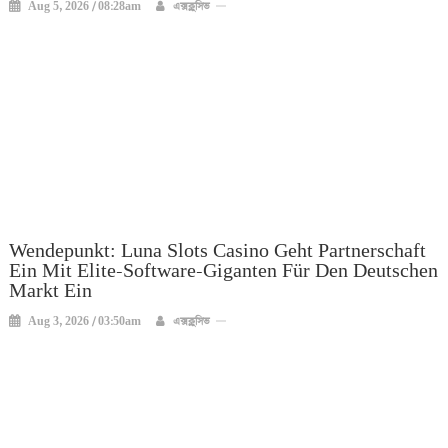
Aug 5, 2026 / 08:28am
এক্সক্লুসিভ
Wendepunkt: Luna Slots Casino Geht Partnerschaft
Ein Mit Elite-Software-Giganten Für Den Deutschen
Markt Ein
Aug 3, 2026 / 03:50am
এক্সক্লুসিভ