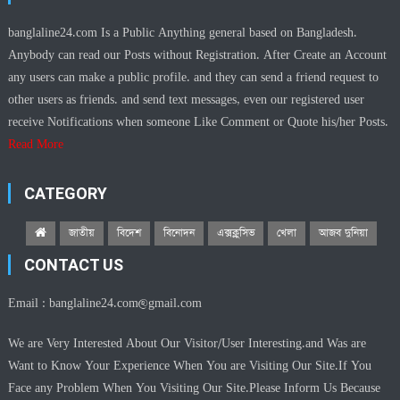
banglaline24.com Is a Public Anything general based on Bangladesh.
Anybody can read our Posts without Registration. After Create an Account
any users can make a public profile. and they can send a friend request to
other users as friends. and send text messages, even our registered user
receive Notifications when someone Like Comment or Quote his/her Posts.
Read More
CATEGORY
জাতীয়
বিদেশ
বিনোদন
এক্সক্লুসিভ
খেলা
আজব দুনিয়া
CONTACT US
Email :
banglaline24.com@gmail.com
We are Very Interested About Our Visitor/User Interesting.and Was are
Want to Know Your Experience When You are Visiting Our Site.If You
Face any Problem When You Visiting Our Site.Please Inform Us Because