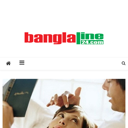
Creative Daily News