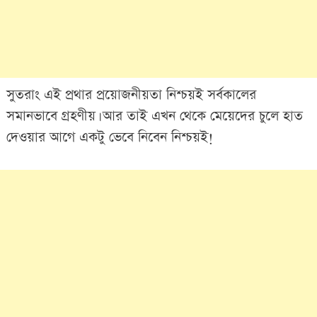
সুতরাং এই প্রথার প্রয়োজনীয়তা নিশ্চয়ই সর্বকালের
সমানভাবে গ্রহণীয়। আর তাই এখন থেকে মেয়েদের চুলে হাত
দেওয়ার আগে একটু ভেবে নিবেন নিশ্চয়ই!