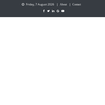
Friday, 7 August 2026
About
Contact