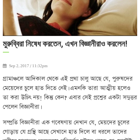
মুরুব্বিরা নিষেধ করতেন, এখন বিজ্ঞানীরাও করলেন!
Sep 2, 2017 / 11:32pm
গ্রামাঞ্চলে আদিকাল থেকে এই প্রথা চালু আছে যে, পুরুষদের
মেয়েদের চুলে হাত দিতে নেই। এমনকি তারা আত্মীয় হলেও
তা করা উচিৎ নয়! কিন্তু কেন? এবার সেই প্রশ্নের একটা সদুত্তর
পেলেন বিজ্ঞানীরা।
সম্প্রতি বিজ্ঞানীরা এক গবেষণায় দেখান যে, মেয়দের চুলের
গোড়ায় যে গ্রন্থি আছে সেখানে হাত দিলে বা ধরলে তাদের