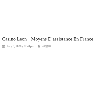
Casino Leon – Moyens D’assistance En France
Aug 5, 2026 / 02:41pm
এক্সক্লুসিভ