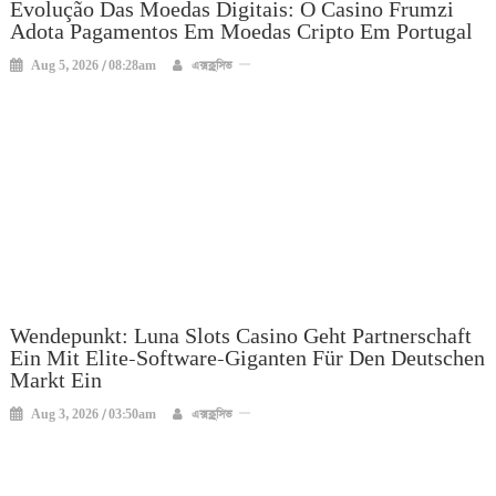
Evolução Das Moedas Digitais: O Casino Frumzi
Adota Pagamentos Em Moedas Cripto Em Portugal
Aug 5, 2026 / 08:28am
এক্সক্লুসিভ
Wendepunkt: Luna Slots Casino Geht Partnerschaft
Ein Mit Elite-Software-Giganten Für Den Deutschen
Markt Ein
Aug 3, 2026 / 03:50am
এক্সক্লুসিভ