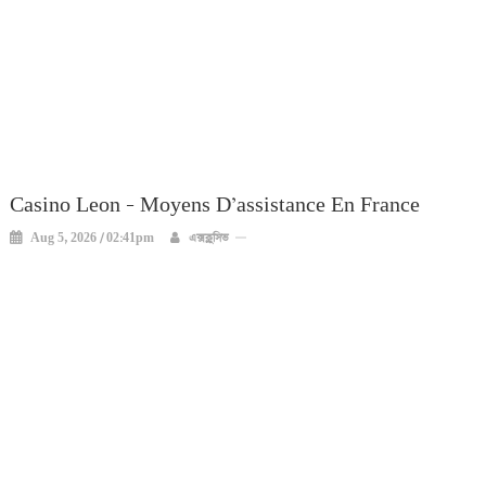
Casino Leon – Moyens D’assistance En France
Aug 5, 2026 / 02:41pm
এক্সক্লুসিভ