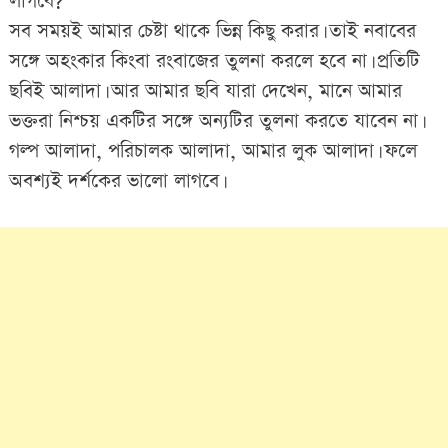
লাগবে?
সব সময়ই আমার চেষ্টা থাকে ভিন্ন কিছু করার। তাই নবাবের
সঙ্গে অহংকার কিংবা রংবাজের তুলনা করলে হবে না। প্রতিটি
ছবিই আলাদা। আর আমার ছবি যারা দেখেন, মানে আমার
ভক্তরা নিশ্চয় একটির সঙ্গে অন্যটির তুলনা করতে যাবেন না।
গল্প আলাদা, পরিচালক আলাদা, আমার লুক আলাদা। ফলে
অবশ্যই দর্শকের ভালো লাগবে।