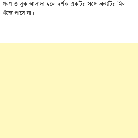
গল্প ও লুক আলাদা হলে দর্শক একটির সঙ্গে অন্যটির মিল
খঁজে পাবে না।