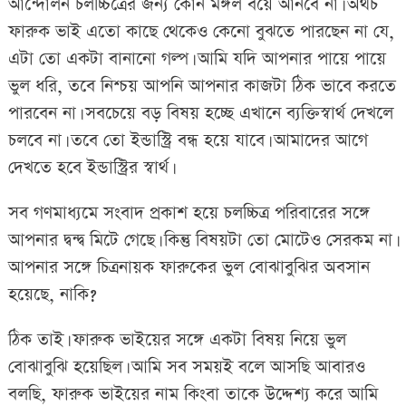
আন্দোলন চলচ্চিত্রের জন্য কোন মঙ্গল বয়ে আনবে না। অথচ
ফারুক ভাই এতো কাছে থেকেও কেনো বুঝতে পারছেন না যে,
এটা তো একটা বানানো গল্প। আমি যদি আপনার পায়ে পায়ে
ভুল ধরি, তবে নিশ্চয় আপনি আপনার কাজটা ঠিক ভাবে করতে
পারবেন না। সবচেয়ে বড় বিষয় হচ্ছে এখানে ব্যক্তিস্বার্থ দেখলে
চলবে না। তবে তো ইন্ডাস্ট্রি বন্ধ হয়ে যাবে। আমাদের আগে
দেখতে হবে ইন্ডাস্ট্রির স্বার্থ।
সব গণমাধ্যমে সংবাদ প্রকাশ হয়ে চলচ্চিত্র পরিবারের সঙ্গে
আপনার দ্বন্দ্ব মিটে গেছে। কিন্তু বিষয়টা তো মোটেও সেরকম না।
আপনার সঙ্গে চিত্রনায়ক ফারুকের ভুল বোঝাবুঝির অবসান
হয়েছে, নাকি?
ঠিক তাই। ফারুক ভাইয়ের সঙ্গে একটা বিষয় নিয়ে ভুল
বোঝাবুঝি হয়েছিল। আমি সব সময়ই বলে আসছি আবারও
বলছি, ফারুক ভাইয়ের নাম কিংবা তাকে উদ্দেশ্য করে আমি