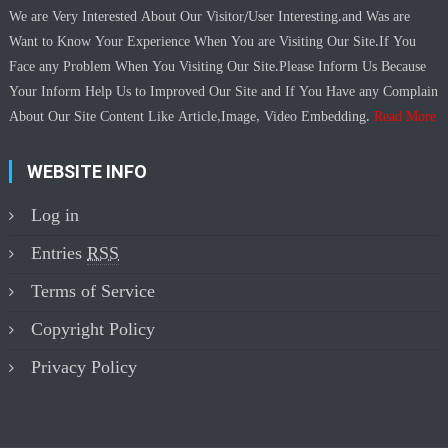
We are Very Interested About Our Visitor/User Interesting.and Was are
Want to Know Your Experience When You are Visiting Our Site.If You
Face any Problem When You Visiting Our Site.Please Inform Us Because
Your Inform Help Us to Improved Our Site and If You Have any Complain
About Our Site Content Like Article,Image, Video Embedding.
Read More
WEBSITE INFO
Log in
Entries
RSS
Terms of Service
Copyright Policy
Privacy Policy