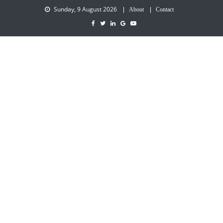
Sunday, 9 August 2026
About
Contact