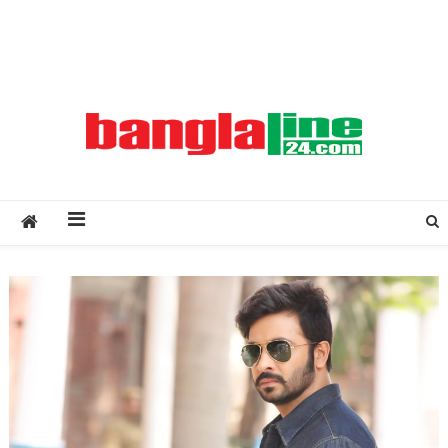
Creative Daily News