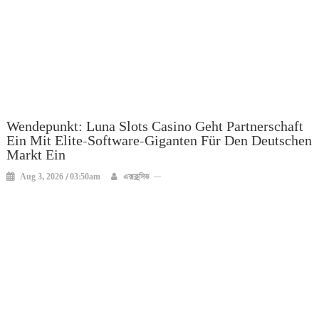
Wendepunkt: Luna Slots Casino Geht Partnerschaft
Ein Mit Elite-Software-Giganten Für Den Deutschen
Markt Ein
Aug 3, 2026 / 03:50am
এক্সক্লুসিভ