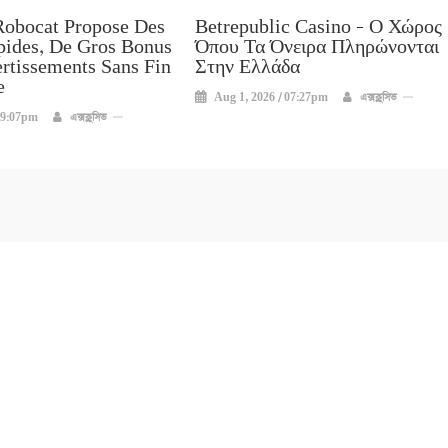
Robocat Propose Des
Betrepublic Casino – Ο Χώρος
pides, De Gros Bonus
Όπου Τα Όνειρα Πληρώνονται
rtissements Sans Fin
Στην Ελλάδα
e
Aug 1, 2026 / 07:27pm
এক্সক্লুসিভ
09:07pm
এক্সক্লুসিভ