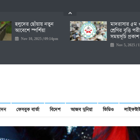
হলুদের ছোঁয়ায় নতুন
মাদরাসার ৫ম 
আবেশে স্পর্শিয়া
শ্রেণির বৃত্তি পরী
সময়সূচি প্রকাশ
Nov 10, 2025 / 09:14pm
Nov 5, 2025 / 
োদন
ফেসবুক বার্তা
বিদেশ
আজব দুনিয়া
ভিডিও
লাইফস্ট