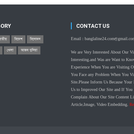
GORY
CONTACT US
Email :
banglaline24.com@gmail.co
াতীয়
বিদেশ
বিনোদন
খেলা
আজব দুনিয়া
We are Very Interested About Our Vi
Interesting.and Was are Want to Kn
Experience When You are Visiting Ou
You Face any Problem When You Vis
Site.Please Inform Us Because Your
Us to Improved Our Site and If You
Complain About Our Site Content L
Article,Image, Video Embedding.
Re