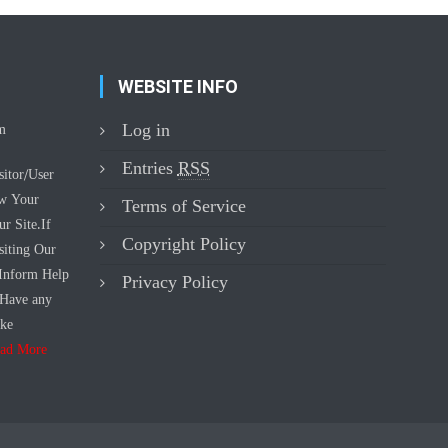
WEBSITE INFO
Log in
m
Entries
RSS
sitor/User
ow Your
Terms of Service
r Site.If
Copyright Policy
iting Our
 Inform Help
Privacy Policy
 Have any
ike
ad More