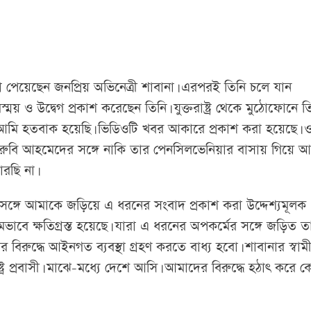
া পেয়েছেন জনপ্রিয় অভিনেত্রী শাবানা। এরপরই তিনি চলে যান
 বিস্ময় ও উদ্বেগ প্রকাশ করেছেন তিনি। যুক্তরাষ্ট্র থেকে মুঠোফোনে ত
ে আমি হতবাক হয়েছি। ভিডিওটি খবর আকারে প্রকাশ করা হয়েছে। 
রুবি আহমেদের সঙ্গে নাকি তার পেনসিলভেনিয়ার বাসায় গিয়ে আ
রছি না।
সঙ্গে আমাকে জড়িয়ে এ ধরনের সংবাদ প্রকাশ করা উদ্দেশ্যমূলক
াবে ক্ষতিগ্রস্ত হয়েছে। যারা এ ধরনের অপকর্মের সঙ্গে জড়িত ত
ুদ্ধে আইনগত ব্যবস্থা গ্রহণ করতে বাধ্য হবো। শাবানার স্বাম
র প্রবাসী। মাঝে-মধ্যে দেশে আসি। আমাদের বিরুদ্ধে হঠাৎ করে ক