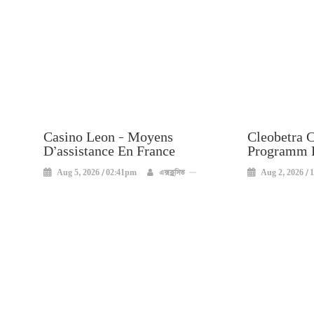
Casino Leon – Moyens
Cleobetra C
D’assistance En France
Programm F
Aug 5, 2026 / 02:41pm
এক্সক্লুসিভ
Aug 2, 2026 / 