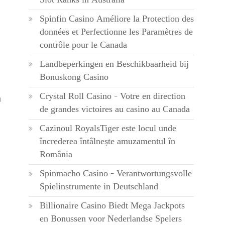
Spinfin Casino Améliore la Protection des
données et Perfectionne les Paramètres de
contrôle pour le Canada
Landbeperkingen en Beschikbaarheid bij
Bonuskong Casino
Crystal Roll Casino – Votre en direction
n
de grandes victoires au casino au Canada
Cazinoul RoyalsTiger este locul unde
încrederea întâlnește amuzamentul în
România
Spinmacho Casino – Verantwortungsvolle
Spielinstrumente in Deutschland
Billionaire Casino Biedt Mega Jackpots
en Bonussen voor Nederlandse Spelers