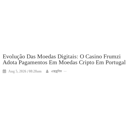
Evolução Das Moedas Digitais: O Casino Frumzi
Adota Pagamentos Em Moedas Cripto Em Portugal
Aug 5, 2026 / 08:28am
এক্সক্লুসিভ