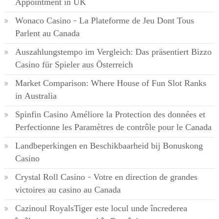
Appointment in UK
Wonaco Casino – La Plateforme de Jeu Dont Tous
Parlent au Canada
Auszahlungstempo im Vergleich: Das präsentiert Bizzo
Casino für Spieler aus Österreich
Market Comparison: Where House of Fun Slot Ranks
in Australia
Spinfin Casino Améliore la Protection des données et
Perfectionne les Paramètres de contrôle pour le Canada
Landbeperkingen en Beschikbaarheid bij Bonuskong
Casino
Crystal Roll Casino – Votre en direction de grandes
victoires au casino au Canada
Cazinoul RoyalsTiger este locul unde încrederea