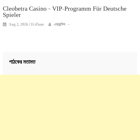
Cleobetra Casino – VIP-Programm Für Deutsche
Spieler
Aug 2, 2026 / 11:45am
এক্সক্লুসিভ
পাঠকের মতামত