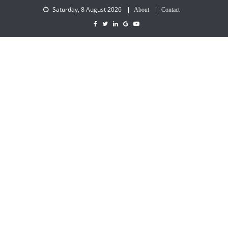
Saturday, 8 August 2026
About
Contact