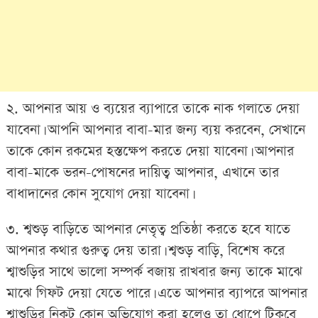
২. আপনার আয় ও ব্যয়ের ব্যাপারে তাকে নাক গলাতে দেয়া
যাবেনা। আপনি আপনার বাবা-মার জন্য ব্যয় করবেন, সেখানে
তাকে কোন রকমের হস্তক্ষেপ করতে দেয়া যাবেনা। আপনার
বাবা-মাকে ভরন-পোষনের দায়িত্ব আপনার, এখানে তার
বাধাদানের কোন সুযোগ দেয়া যাবেনা।
৩. শ্বশুড় বাড়িতে আপনার নেতৃত্ব প্রতিষ্ঠা করতে হবে যাতে
আপনার কথার গুরুত্ব দেয় তারা। শ্বশুড় বাড়ি, বিশেষ করে
শ্বাশুড়ির সাথে ভালো সম্পর্ক বজায় রাখবার জন্য তাকে মাঝে
মাঝে গিফট দেয়া যেতে পারে। এতে আপনার ব্যাপরে আপনার
শ্বাশুড়ির নিকট কোন অভিযোগ করা হলেও তা ধোপে টিকবে