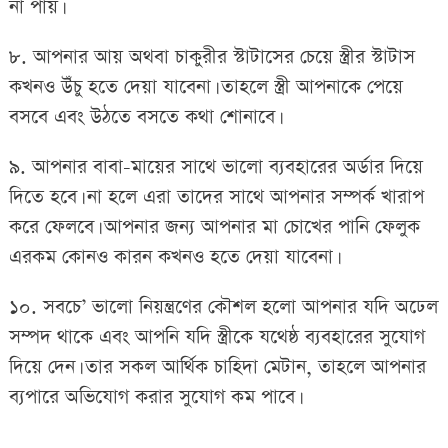
না পায়।
৮. আপনার আয় অথবা চাকুরীর স্টাটাসের চেয়ে স্ত্রীর স্টাটাস
কখনও উঁচু হতে দেয়া যাবেনা। তাহলে স্ত্রী আপনাকে পেয়ে
বসবে এবং উঠতে বসতে কথা শোনাবে।
৯. আপনার বাবা-মায়ের সাথে ভালো ব্যবহারের অর্ডার দিয়ে
দিতে হবে। না হলে এরা তাদের সাথে আপনার সম্পর্ক খারাপ
করে ফেলবে। আপনার জন্য আপনার মা চোখের পানি ফেলুক
এরকম কোনও কারন কখনও হতে দেয়া যাবেনা।
১০. সবচে’ ভালো নিয়ন্ত্রণের কৌশল হলো আপনার যদি অঢেল
সম্পদ থাকে এবং আপনি যদি স্ত্রীকে যথেষ্ঠ ব্যবহারের সুযোগ
দিয়ে দেন। তার সকল আর্থিক চাহিদা মেটান, তাহলে আপনার
ব্যপারে অভিযোগ করার সুযোগ কম পাবে।