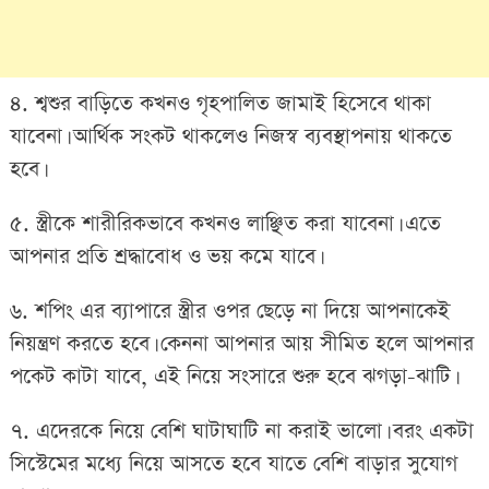
৪. শ্বশুর বাড়িতে কখনও গৃহপালিত জামাই হিসেবে থাকা
যাবেনা। আর্থিক সংকট থাকলেও নিজস্ব ব্যবস্থাপনায় থাকতে
হবে।
৫. স্ত্রীকে শারীরিকভাবে কখনও লাঞ্ছিত করা যাবেনা। এতে
আপনার প্রতি শ্রদ্ধাবোধ ও ভয় কমে যাবে।
৬. শপিং এর ব্যাপারে স্ত্রীর ওপর ছেড়ে না দিয়ে আপনাকেই
নিয়ন্ত্রণ করতে হবে। কেননা আপনার আয় সীমিত হলে আপনার
পকেট কাটা যাবে, এই নিয়ে সংসারে শুরু হবে ঝগড়া-ঝাটি।
৭. এদেরকে নিয়ে বেশি ঘাটাঘাটি না করাই ভালো। বরং একটা
সিস্টেমের মধ্যে নিয়ে আসতে হবে যাতে বেশি বাড়ার সুযোগ