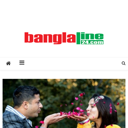
Creative Daily News