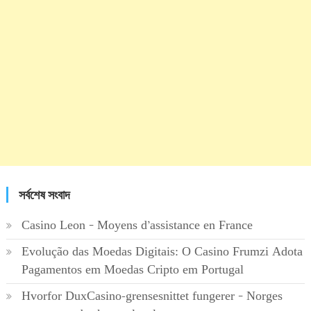
সর্বশেষ সংবাদ
Casino Leon – Moyens d’assistance en France
Evolução das Moedas Digitais: O Casino Frumzi Adota
Pagamentos em Moedas Cripto em Portugal
Hvorfor DuxCasino-grensesnittet fungerer – Norges