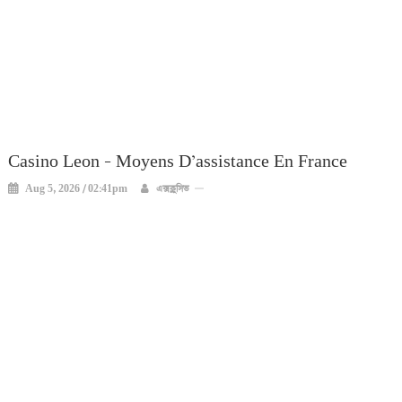
Casino Leon – Moyens D’assistance En France
Aug 5, 2026 / 02:41pm
এক্সক্লুসিভ