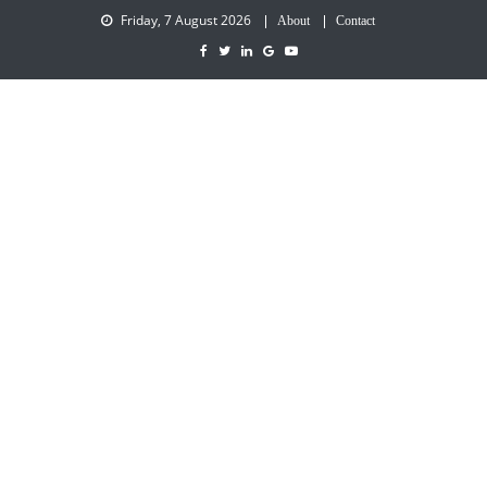
Friday, 7 August 2026
About
Contact