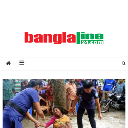
Creative Daily News