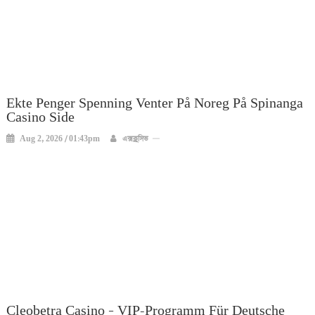
Ekte Penger Spenning Venter På Noreg På Spinanga
Casino Side
Aug 2, 2026 / 01:43pm
এক্সক্লুসিভ
Cleobetra Casino – VIP-Programm Für Deutsche