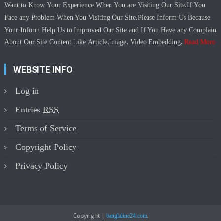
Want to Know Your Experience When You are Visiting Our Site.If You
Face any Problem When You Visiting Our Site.Please Inform Us Because
Your Inform Help Us to Improved Our Site and If You Have any Complain
About Our Site Content Like Article,Image, Video Embedding.
Read More
WEBSITE INFO
Log in
Entries
RSS
Terms of Service
Copyright Policy
Privacy Policy
Copyright
|
.
banglaline24.com