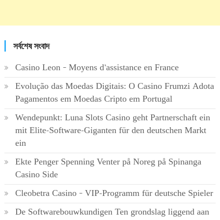
সর্বশেষ সংবাদ
Casino Leon – Moyens d’assistance en France
Evolução das Moedas Digitais: O Casino Frumzi Adota
Pagamentos em Moedas Cripto em Portugal
Wendepunkt: Luna Slots Casino geht Partnerschaft ein
mit Elite-Software-Giganten für den deutschen Markt
ein
Ekte Penger Spenning Venter på Noreg på Spinanga
Casino Side
Cleobetra Casino – VIP-Programm für deutsche Spieler
De Softwarebouwkundigen Ten grondslag liggend aan