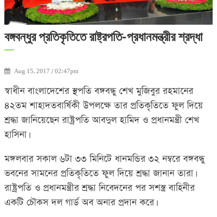
বঙ্গবন্ধুর প্রতিকৃতিতে রাষ্ট্রপতি-প্রধানমন্ত্রীর শ্রদ্ধা
Aug 15, 2017 / 02:47pm
স্বাধীন বাংলাদেশের স্থপতি বঙ্গবন্ধু শেখ মুজিবুর রহমানের
৪২তম শাহাদতবার্ষিকী উপলক্ষে তার প্রতিকৃতিতে ফুল দিয়ে
শ্রদ্ধা জানিয়েছেন রাষ্ট্রপতি আবদুল হামিদ ও প্রধানমন্ত্রী শেখ
হাসিনা।
মঙ্গলবার সকাল ৬টা ৩৩ মিনিটে ধানমন্ডির ৩২ নম্বরে বঙ্গবন্ধু
ভবনের সামনের প্রতিকৃতিতে ফুল দিয়ে শ্রদ্ধা জানান তারা।
রাষ্ট্রপতি ও প্রধানমন্ত্রীর শ্রদ্ধা নিবেদনের পর সশস্ত্র বাহিনীর
একটি চৌকস দল গার্ড অব অনার প্রদান করে।