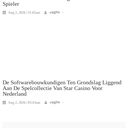
Spieler
Aug 2, 2026 / 11:45am
এক্সক্লুসিভ
De Softwarebouwkundigen Ten Grondslag Liggend
Aan De Spelcollectie Van Star Casino Voor
Nederland
Aug 2, 2026 / 05:43am
এক্সক্লুসিভ