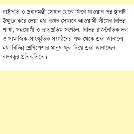
রাষ্ট্রপতি ও প্রধানমন্ত্রী সেখান থেকে ফিরে যাওয়ার পর স্থানটি
উন্মুক্ত করে দেয়া হয়। তখন সেখানে আওয়ামী লীগের বিভিন্ন
শাখা, সহযোগী ও ভ্রাতৃপ্রতিম সংগঠন, বিভিন্ন রাজনৈতিক দল
ও সামাজিক-সাংস্কৃতিক সংগঠনের পক্ষ থেকে শ্রদ্ধা জানানো
হয়। বিভিন্ন শ্রেণিপেশার মানুষ ফুল দিয়ে শ্রদ্ধা জানাচ্ছেন
বঙ্গবন্ধুর প্রতিকৃতিতে।