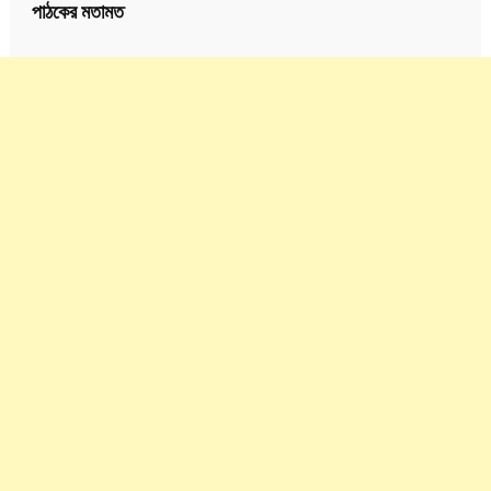
পাঠকের মতামত