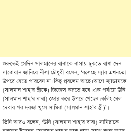
শুরুতেই সেদিন সালমানের বাবাকে বাসায় ঢুকতে বাধা দেন
দারোয়ান জানিয়ে নীলা চৌধুরী বলেন, ‘বলেছে স্যার এখনতো
উপরে যেতে পারবেন না। কিছু প্রবলেম আছে। আগে ম্যাডামকে
(সালমান শাহ’র স্ত্রীকে) জিজ্ঞেস করতে হবে। এক পর্যায়ে উনি
(সালমান শাহ’র বাবা) জোর করে উপরে গেছেন। কলিং বেল
দেবার পর দরজা খুলে সামিরা (সালমান শাহ’র স্ত্রী)’।
তিনি আরও বলেন, ‘উনি (সালমান শাহ’র বাবা) সামিরাকে