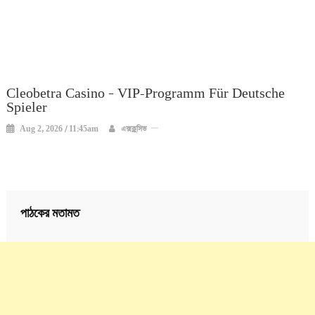
Cleobetra Casino – VIP-Programm Für Deutsche
Spieler
Aug 2, 2026 / 11:45am
এক্সক্লুসিভ
পাঠকের মতামত