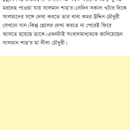
মরদেহ পাওয়া যায় সালমান শাহ’র। সেদিন সকাল ৭টার দিকে
সালমানের সঙ্গে দেখা করতে তার বাবা কমর উদ্দিন চৌধুরী
সেখানে যান। কিন্তু ছেলের দেখা করতে না পেরেই ফিরে
আসতে হয়েছে তাকে। এমনটাই সংবাদমাধ্যমকে জানিয়েছেন
সালমান শাহ’র মা নীলা চৌধুরী।