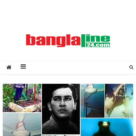
Creative Daily News