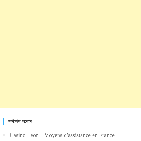
সর্বশেষ সংবাদ
Casino Leon – Moyens d’assistance en France