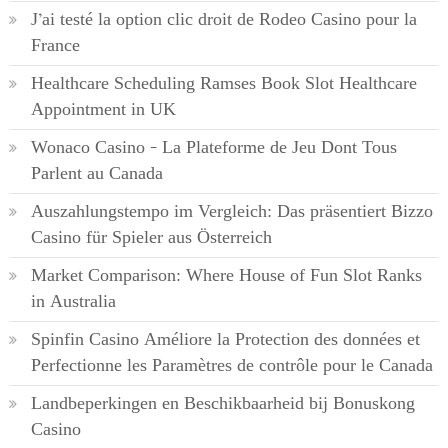
J’ai testé la option clic droit de Rodeo Casino pour la
France
Healthcare Scheduling Ramses Book Slot Healthcare
Appointment in UK
Wonaco Casino – La Plateforme de Jeu Dont Tous
Parlent au Canada
Auszahlungstempo im Vergleich: Das präsentiert Bizzo
Casino für Spieler aus Österreich
Market Comparison: Where House of Fun Slot Ranks
in Australia
Spinfin Casino Améliore la Protection des données et
Perfectionne les Paramètres de contrôle pour le Canada
Landbeperkingen en Beschikbaarheid bij Bonuskong
Casino