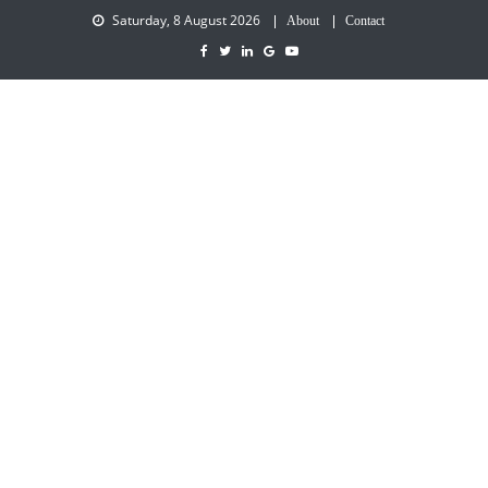
Saturday, 8 August 2026
About
Contact