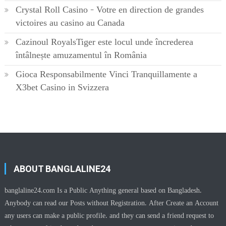
Crystal Roll Casino – Votre en direction de grandes
victoires au casino au Canada
Cazinoul RoyalsTiger este locul unde încrederea
întâlnește amuzamentul în România
Gioca Responsabilmente Vinci Tranquillamente a
X3bet Casino in Svizzera
ABOUT BANGLALINE24
banglaline24.com Is a Public Anything general based on Bangladesh.
Anybody can read our Posts without Registration. After Create an Account
any users can make a public profile. and they can send a friend request to