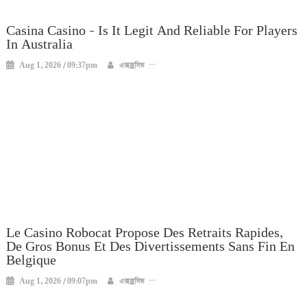
Casina Casino – Is It Legit And Reliable For Players
In Australia
Aug 1, 2026 / 09:37pm
এক্সক্লুসিভ
Le Casino Robocat Propose Des Retraits Rapides,
De Gros Bonus Et Des Divertissements Sans Fin En
Belgique
Aug 1, 2026 / 09:07pm
এক্সক্লুসিভ