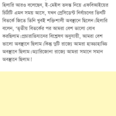
হিলারি আরও বলেছেন, ই-মেইল তদন্ত নিয়ে এফবিআইয়ের
চিঠিটি এমন সময় আসে, যখন প্রেসিডেন্ট নির্বাচনের তিনটি
বিতর্কে জিতে তিনি খুবই শক্তিশালী অবস্থানে ছিলেন। হিলারি
বলেন, ‘তৃতীয় বিতর্কের পর আমরা বেশ ভালো বোধ
করছিলাম। প্রচারাভিযানের বিশ্লেষণ অনুযায়ী, আমরা বেশ
ভালো অবস্থানে ছিলাম। কিন্তু দুটি রাজ্যে আমরা হাড্ডাহাড্ডি
অবস্থানে ছিলাম। অ্যারিজোনা রাজ্যে আমরা সমানে সমান
অবস্থানে ছিলাম।’