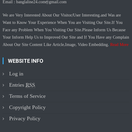
Email :
banglaline24.com@gmail.com
We are Very Interested About Our Visitor/User Interesting.and Was are
Want to Know Your Experience When You are Visiting Our Site.If You
Face any Problem When You Visiting Our Site.Please Inform Us Because
Your Inform Help Us to Improved Our Site and If You Have any Complain
About Our Site Content Like Article,Image, Video Embedding.
Read More
WEBSITE INFO
Log in
Entries
RSS
Terms of Service
Copyright Policy
Privacy Policy