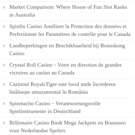
Market Comparison: Where House of Fun Slot Ranks
in Australia
Spinfin Casino Améliore la Protection des données et
Perfectionne les Paramètres de contrôle pour le Canada
Landbeperkingen en Beschikbaarheid bij Bonuskong
Casino
Crystal Roll Casino – Votre en direction de grandes
victoires au casino au Canada
Cazinoul RoyalsTiger este locul unde încrederea
întâlnește amuzamentul în România
Spinmacho Casino – Verantwortungsvolle
Spielinstrumente in Deutschland
Billionaire Casino Biedt Mega Jackpots en Bonussen
voor Nederlandse Spelers