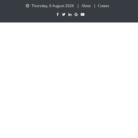
Thursday, 6 August 2026
About
Contact