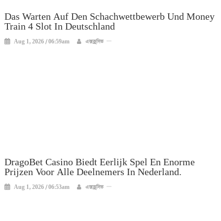
Das Warten Auf Den Schachwettbewerb Und Money
Train 4 Slot In Deutschland
Aug 1, 2026 / 06:59am
এক্সক্লুসিভ
DragoBet Casino Biedt Eerlijk Spel En Enorme
Prijzen Voor Alle Deelnemers In Nederland.
Aug 1, 2026 / 06:53am
এক্সক্লুসিভ