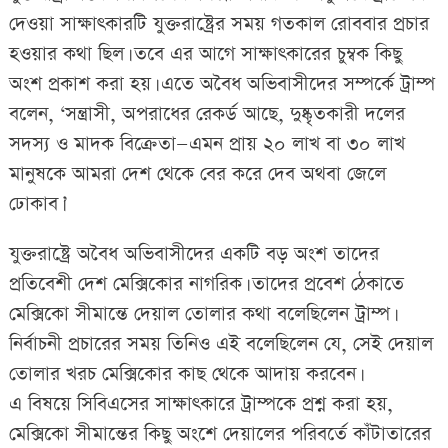
দেওয়া সাক্ষাৎকারটি যুক্তরাষ্ট্রের সময় গতকাল রোববার প্রচার
হওয়ার কথা ছিল। তবে এর আগে সাক্ষাৎকারের চুম্বক কিছু
অংশ প্রকাশ করা হয়। এতে অবৈধ অভিবাসীদের সম্পর্কে ট্রাম্প
বলেন, ‘সন্ত্রাসী, অপরাধের রেকর্ড আছে, দুষ্কৃতকারী দলের
সদস্য ও মাদক বিক্রেতা—এমন প্রায় ২০ লাখ বা ৩০ লাখ
মানুষকে আমরা দেশ থেকে বের করে দেব অথবা জেলে
ঢোকাব।’
যুক্তরাষ্ট্রে অবৈধ অভিবাসীদের একটি বড় অংশ তাদের
প্রতিবেশী দেশ মেক্সিকোর নাগরিক। তাদের প্রবেশ ঠেকাতে
মেক্সিকো সীমান্তে দেয়াল তোলার কথা বলেছিলেন ট্রাম্প।
নির্বাচনী প্রচারের সময় তিনিও এই বলেছিলেন যে, সেই দেয়াল
তোলার খরচ মেক্সিকোর কাছ থেকে আদায় করবেন।
এ বিষয়ে সিবিএসের সাক্ষাৎকারে ট্রাম্পকে প্রশ্ন করা হয়,
মেক্সিকো সীমান্তের কিছু অংশে দেয়ালের পরিবর্তে কাঁটাতারের