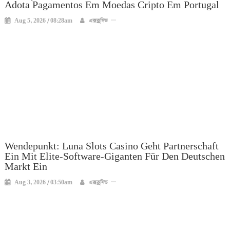
Adota Pagamentos Em Moedas Cripto Em Portugal
Aug 5, 2026 / 08:28am
এক্সক্লুসিভ
Wendepunkt: Luna Slots Casino Geht Partnerschaft
Ein Mit Elite-Software-Giganten Für Den Deutschen
Markt Ein
Aug 3, 2026 / 03:50am
এক্সক্লুসিভ