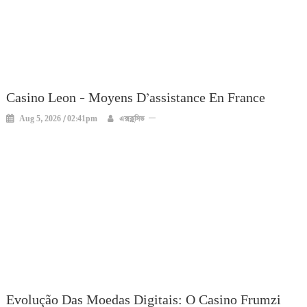
Casino Leon – Moyens D’assistance En France
Aug 5, 2026 / 02:41pm
এক্সক্লুসিভ
Evolução Das Moedas Digitais: O Casino Frumzi