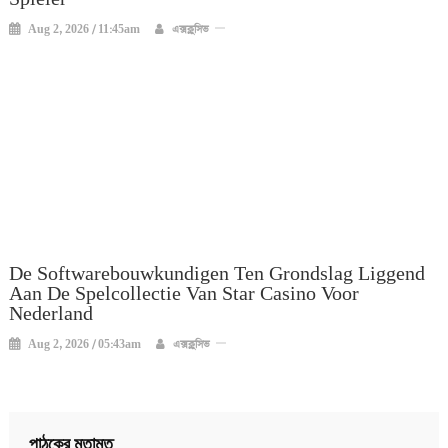
Aug 2, 2026 / 11:45am
এক্সক্লুসিভ
De Softwarebouwkundigen Ten Grondslag Liggend
Aan De Spelcollectie Van Star Casino Voor
Nederland
Aug 2, 2026 / 05:43am
এক্সক্লুসিভ
পাঠকের মতামত