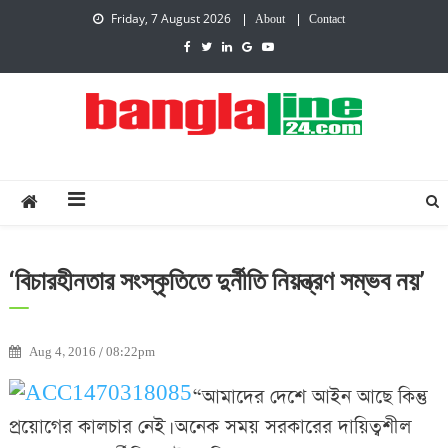
Friday, 7 August 2026
About
Contact
Creative Daily News
‘বিচারহীনতার সংস্কৃতিতে দুর্নীতি নিয়ন্ত্রণ সম্ভব নয়’
Aug 4, 2016 / 08:22pm
“আমাদের দেশে আইন আছে কিন্তু
প্রয়োগের কালচার নেই। অনেক সময় সরকারের দায়িত্বশীল