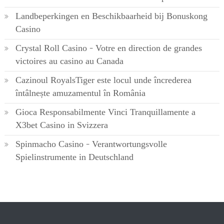
Landbeperkingen en Beschikbaarheid bij Bonuskong
Casino
Crystal Roll Casino – Votre en direction de grandes
victoires au casino au Canada
Cazinoul RoyalsTiger este locul unde încrederea
întâlnește amuzamentul în România
Gioca Responsabilmente Vinci Tranquillamente a
X3bet Casino in Svizzera
Spinmacho Casino – Verantwortungsvolle
Spielinstrumente in Deutschland