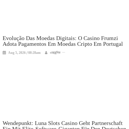
Evolução Das Moedas Digitais: O Casino Frumzi
Adota Pagamentos Em Moedas Cripto Em Portugal
Aug 5, 2026 / 08:28am
এক্সক্লুসিভ
Wendepunkt: Luna Slots Casino Geht Partnerschaft