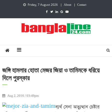
Friday, 7 August 2026
About
Contact
Creative Daily News
জঙ্গি হামলার হোতা মেজর জিয়া ও তামিমকে ধরিয়ে
দিলে পুরস্কার
Aug 2, 2016 / 03:49pm
ব্যর্থ সেনা অভ্যুত্থান চেষ্টার