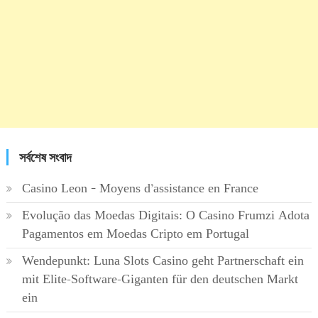
সর্বশেষ সংবাদ
Casino Leon – Moyens d’assistance en France
Evolução das Moedas Digitais: O Casino Frumzi Adota
Pagamentos em Moedas Cripto em Portugal
Wendepunkt: Luna Slots Casino geht Partnerschaft ein
mit Elite-Software-Giganten für den deutschen Markt
ein