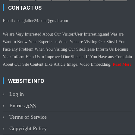
CONTACT US
Email :
banglaline24.com@gmail.com
We are Very Interested About Our Visitor/User Interesting.and Was are
Want to Know Your Experience When You are Visiting Our Site.If You
Face any Problem When You Visiting Our Site.Please Inform Us Because
Your Inform Help Us to Improved Our Site and If You Have any Complain
About Our Site Content Like Article,Image, Video Embedding.
Read More
WEBSITE INFO
Log in
Entries
RSS
Terms of Service
Copyright Policy