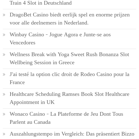
Train 4 Slot in Deutschland
DragoBet Casino biedt eerlijk spel en enorme prijzen
voor alle deelnemers in Nederland.
Winbay Casino – Jogue Agora e Junte-se aos
Vencedores
Wellness Break with Yoga Sweet Rush Bonanza Slot
Wellbeing Session in Greece
J’ai testé la option clic droit de Rodeo Casino pour la
France
Healthcare Scheduling Ramses Book Slot Healthcare
Appointment in UK
Wonaco Casino – La Plateforme de Jeu Dont Tous
Parlent au Canada
Auszahlungstempo im Vergleich: Das präsentiert Bizzo