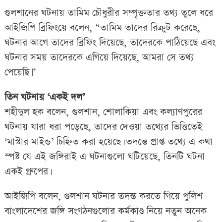
গুলশানের ঘটনায় তামিম চৌধুরীর সম্পৃক্ততার তথ্য তুলে ধরে
আইজিপি ব্রিফিংয়ে বলেন, “তামিম তাদের রিক্রুট করেছে,
ঘটনার আগে তাদের ব্রিফিং দিয়েছে, তাদেরকে পাঠিয়েছে এবং
ঘটনার সময় তাদেরকে এগিয়ে দিয়েছে, আমরা সে তথ্য
পেয়েছি।”
তিন ঘটনায় ‘একই দল’
শহীদুল হক বলেন, গুলশান, শোলাকিয়া এবং কল্যাণপুরের
ঘটনায় যারা ধরা পড়েছে, তাদের দেওয়া তথ্যের ভিত্তিতেই
‘মাস্টার মাইন্ড’ চিহ্নিত করা হয়েছে। তদন্তে প্রাপ্ত তথ্যে এ কথা
স্পষ্ট যে এই জঙ্গিরাই এ ঘটনাগুলো ঘটিয়েছে, তিনটি ঘটনা
একই গ্রুপের।
আইজিপি বলেন, গুলশান ঘটনার তদন্ত করতে গিয়ে পুলিশ
বাংলাদেশের জঙ্গি সংগঠনগুলোর কর্মকাণ্ড নিয়ে নতুন অনেক