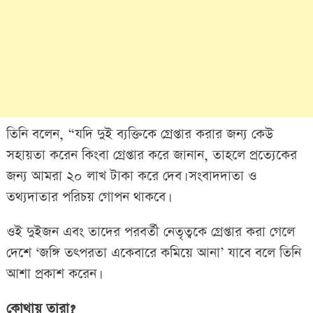
তিনি বলেন, “যদি দুই ব্যক্তিকে গ্রেপ্তার করার জন্য কেউ
সহায়তা করেন কিংবা গ্রেপ্তার করে জানান, তাহলে প্রত্যেকের
জন্য আমরা ২০ লাখ টাকা করে দেব। সংবাদদাতা ও
তথ্যদাতার পরিচয় গোপন থাকবে।
ওই দুইজন এবং তাদের পরবর্তী নেতৃত্বকে গ্রেপ্তার করা গেলে
দেশে ‘জঙ্গি তৎপরতা একেবারে কমিয়ে আনা’ যাবে বলে তিনি
আশা প্রকাশ করেন।
কোথায় তারা?