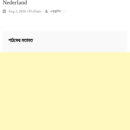
Nederland
Aug 2, 2026 / 05:43am
এক্সক্লুসিভ
পাঠকের মতামত