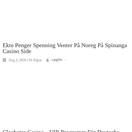
Ekte Penger Spenning Venter På Noreg På Spinanga
Casino Side
Aug 2, 2026 / 01:43pm
এক্সক্লুসিভ