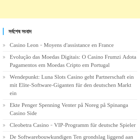
সর্বশেষ সংবাদ
Casino Leon – Moyens d’assistance en France
Evolução das Moedas Digitais: O Casino Frumzi Adota
Pagamentos em Moedas Cripto em Portugal
Wendepunkt: Luna Slots Casino geht Partnerschaft ein
mit Elite-Software-Giganten für den deutschen Markt
ein
Ekte Penger Spenning Venter på Noreg på Spinanga
Casino Side
Cleobetra Casino – VIP-Programm für deutsche Spieler
De Softwarebouwkundigen Ten grondslag liggend aan