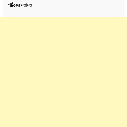
পাঠকের মতামত