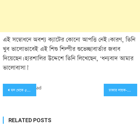
এই সম্বোধনে অবশ্য ক্যাটের কোনো আপত্তি নেই। কারণ, তিনি
খুব ভালোভাবেই এই শিশু শিল্পীর শুভেচ্ছাবার্তার জবাব
দিয়েছেন। হারশালির উদ্দেশে তিনি লিখেছেন, ‘ধন্যবাদ আমার
ভালোবাসা।’
Post
ad
মন থেকে ৫ ওয়াক্ত নমাজ পড়তে চাই: জয়া আহসান
ঢাকার নায়ক-নায়িকা কে কত টাকায় সিনেমা করেন
navigation
RELATED POSTS