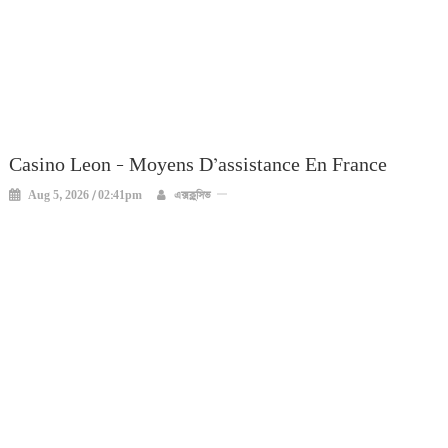
Casino Leon – Moyens D’assistance En France
Aug 5, 2026 / 02:41pm
এক্সক্লুসিভ