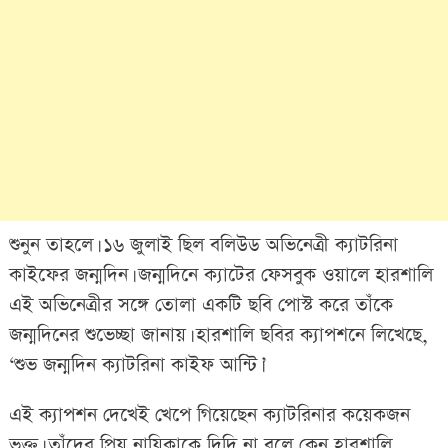
শুনুন তাহলে। ১৬ জুলাই ছিল বলিউড অভিনেত্রী ক্যাটরিনা
কাইফের জন্মদিন। জন্মদিনে ক্যাটের ফেসবুক ওয়ালে হারশালি
এই অভিনেত্রীর সঙ্গে তোলা একটি ছবি পোস্ট করে তাঁকে
জন্মদিনের শুভেচ্ছা জানায়। হারশালি ছবির ক্যাপশনে লিখেছে,
‘শুভ জন্মদিন ক্যাটরিনা কাইফ আন্টি।’
এই ক্যাপশন দেখেই খেপে গিয়েছেন ক্যাটরিনার কয়েকজন
ভক্ত। তাঁদের প্রিয় নায়িকাকে দিদি না বলে কেন হারশালি