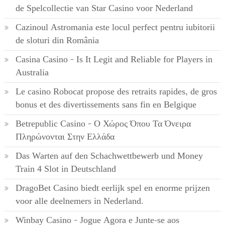
de Spelcollectie van Star Casino voor Nederland
Cazinoul Astromania este locul perfect pentru iubitorii
de sloturi din România
Casina Casino – Is It Legit and Reliable for Players in
Australia
Le casino Robocat propose des retraits rapides, de gros
bonus et des divertissements sans fin en Belgique
Betrepublic Casino – Ο Χώρος Όπου Τα Όνειρα
Πληρώνονται Στην Ελλάδα
Das Warten auf den Schachwettbewerb und Money
Train 4 Slot in Deutschland
DragoBet Casino biedt eerlijk spel en enorme prijzen
voor alle deelnemers in Nederland.
Winbay Casino – Jogue Agora e Junte-se aos