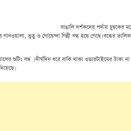
বাঙালি দর্শকদের পর্দায় চুম্বকের 
গানওয়ালা, ভুতু ও গোয়েন্দা গিন্নী বন্ধ হয়ে গেছে। বন্ধের তালিক
লের শুটিং বন্ধ । দীর্ঘদিন ধরে বাকি থাকা ওভারটাইমের টাকা না
দিয়েছে।