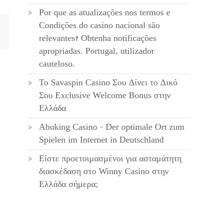
Por que as atualizações nos termos e
Condições do casino nacional são
relevantes? Obtenha notificações
apropriadas. Portugal, utilizador
cauteloso.
Το Savaspin Casino Σου Δίνει το Δικό
Σου Exclusive Welcome Bonus στην
Ελλάδα
Abuking Casino – Der optimale Ort zum
Spielen im Internet in Deutschland
Είστε προετοιμασμένοι για ασταμάτητη
διασκέδαση στο Winny Casino στην
Ελλάδα σήμερα;