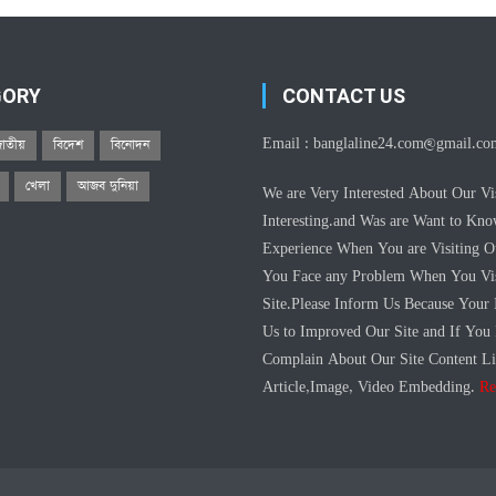
GORY
CONTACT US
Email :
banglaline24.com@gmail.co
াতীয়
বিদেশ
বিনোদন
খেলা
আজব দুনিয়া
We are Very Interested About Our Vi
Interesting.and Was are Want to Kn
Experience When You are Visiting Ou
You Face any Problem When You Vis
Site.Please Inform Us Because Your
Us to Improved Our Site and If You
Complain About Our Site Content L
Article,Image, Video Embedding.
Re