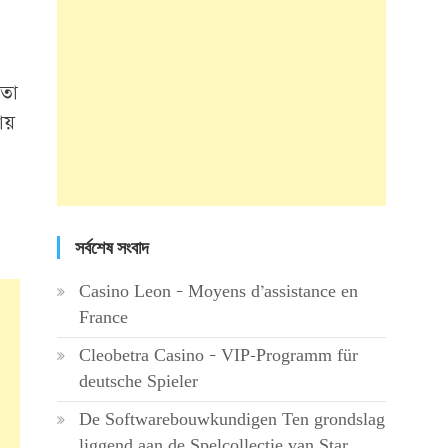
মতো
ায়
সর্বশেষ সংবাদ
Casino Leon – Moyens d’assistance en
France
Cleobetra Casino – VIP-Programm für
deutsche Spieler
De Softwarebouwkundigen Ten grondslag
liggend aan de Spelcollectie van Star