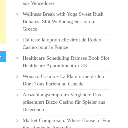
aos Vencedores
Wellness Break with Yoga Sweet Rush
Bonanza Slot Wellbeing Session in
Greece
J’ai testé la option clic droit de Rodeo
Casino pour la France
Healthcare Scheduling Ramses Book Slot
Healthcare Appointment in UK
Wonaco Casino – La Plateforme de Jeu
Dont Tous Parlent au Canada
Auszahlungstempo im Vergleich: Das
präsentiert Bizzo Casino für Spieler aus
Österreich
Market Comparison: Where House of Fun
Slot Ranks in Australia